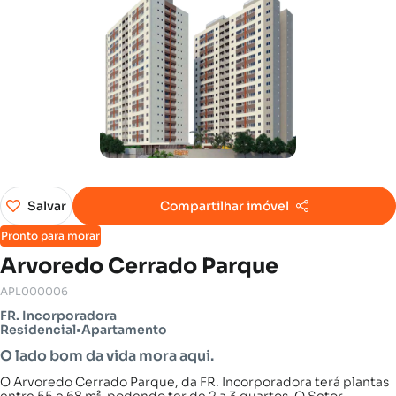
Salvar
Compartilhar imóvel
Pronto para morar
Arvoredo Cerrado Parque
APL000006
FR. Incorporadora
Residencial
•
Apartamento
O lado bom da vida mora aqui.
O Arvoredo Cerrado Parque, da FR. Incorporadora terá plantas