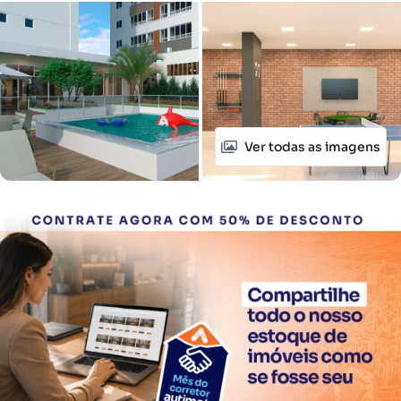
Ver todas as imagens