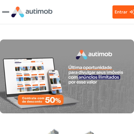
Entrar