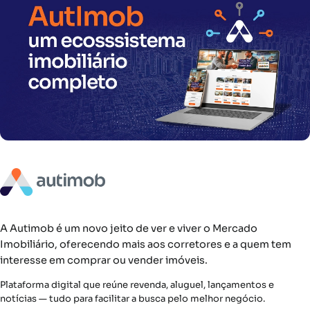
A Autimob é um novo jeito de ver e viver o Mercado
Imobiliário, oferecendo mais aos corretores e a quem tem
interesse em comprar ou vender imóveis.
Plataforma digital que reúne revenda, aluguel, lançamentos e
notícias — tudo para facilitar a busca pelo melhor negócio.