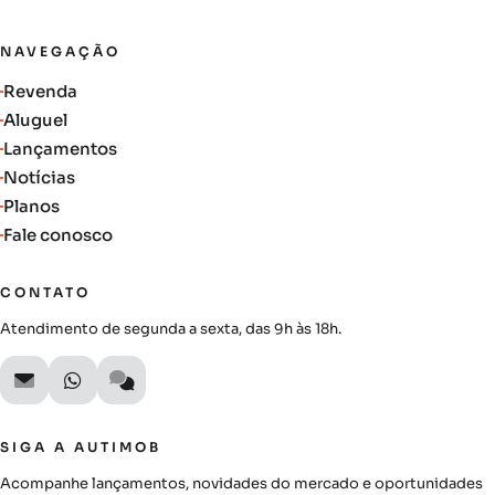
NAVEGAÇÃO
Revenda
Aluguel
Lançamentos
Notícias
Planos
Fale conosco
CONTATO
Atendimento de segunda a sexta, das 9h às 18h.
SIGA A AUTIMOB
Acompanhe lançamentos, novidades do mercado e oportunidades