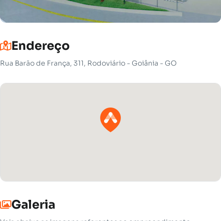
Endereço
Rua Barão de França, 311, Rodoviário - Goiânia - GO
Galeria