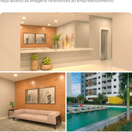
Veja abaixo as imagens referentes ao empreendimento