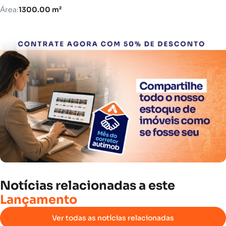
Área:
1300.00 m²
Notícias
relacionadas
a
este
Lançamento
Ver todas as notícias relacionadas