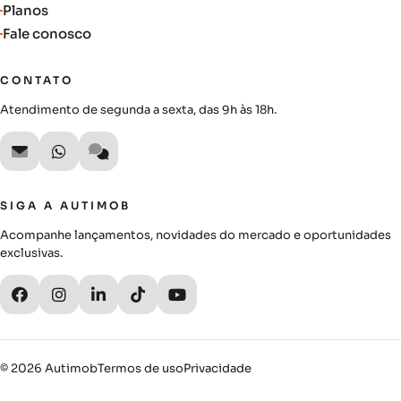
Planos
Fale conosco
CONTATO
Atendimento de segunda a sexta, das 9h às 18h.
SIGA A AUTIMOB
Acompanhe lançamentos, novidades do mercado e oportunidades
exclusivas.
© 2026 Autimob
Termos de uso
Privacidade