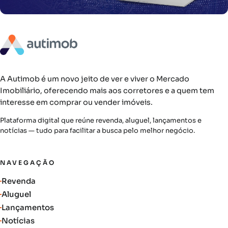
A Autimob é um novo jeito de ver e viver o Mercado
Imobiliário, oferecendo mais aos corretores e a quem tem
interesse em comprar ou vender imóveis.
Plataforma digital que reúne revenda, aluguel, lançamentos e
notícias — tudo para facilitar a busca pelo melhor negócio.
NAVEGAÇÃO
Revenda
Aluguel
Lançamentos
Notícias