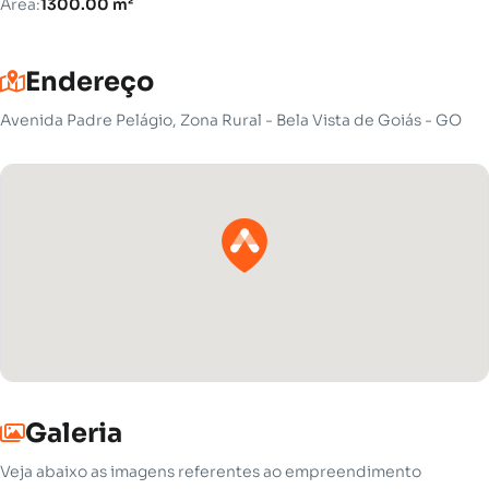
Área:
1300.00 m²
Endereço
Avenida Padre Pelágio, Zona Rural - Bela Vista de Goiás - GO
Galeria
Veja abaixo as imagens referentes ao empreendimento