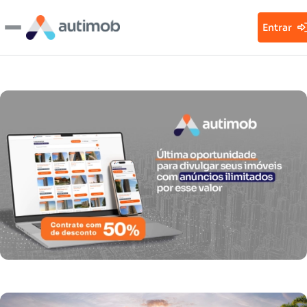
Entrar