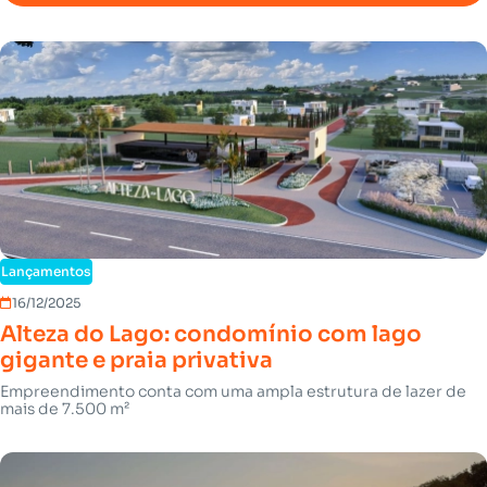
Lançamentos
16/12/2025
Alteza do Lago: condomínio com lago
gigante e praia privativa
Empreendimento conta com uma ampla estrutura de lazer de
mais de 7.500 m²