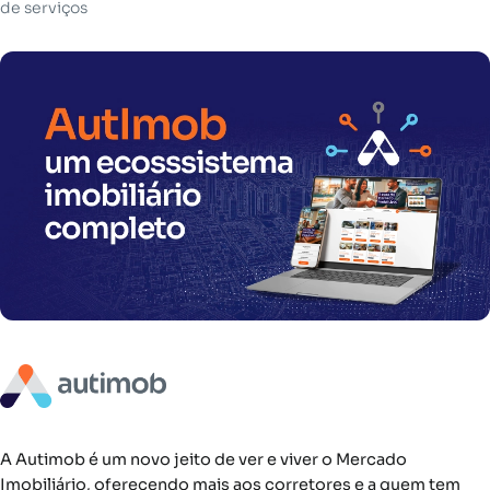
de serviços
A Autimob é um novo jeito de ver e viver o Mercado
Imobiliário, oferecendo mais aos corretores e a quem tem