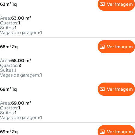
63m² 1q
Ver imagem
Área:
63.00 m²
Quartos:
1
Suítes:
1
Vagas de garagem:
1
68m² 2q
Ver imagem
Área:
68.00 m²
Quartos:
2
Suítes:
1
Vagas de garagem:
1
69m² 1q
Ver imagem
Área:
69.00 m²
Quartos:
1
Suítes:
1
Vagas de garagem:
1
69m² 2q
Ver imagem