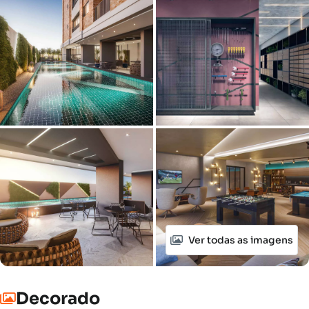
Ver todas as imagens
Decorado