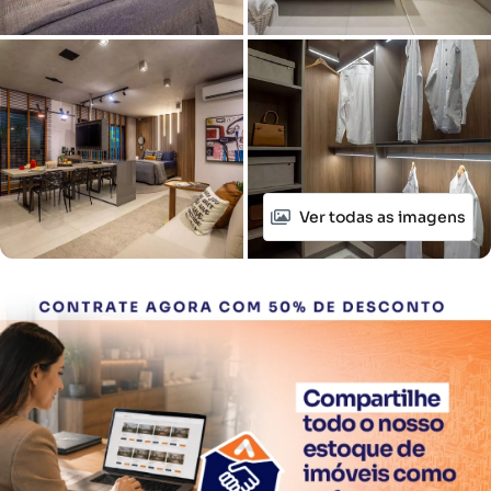
Ver todas as imagens