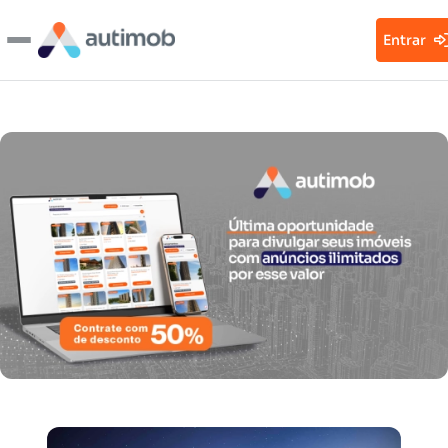
Entrar