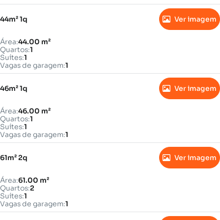
44m² 1q
Ver imagem
Área:
44.00 m²
Quartos:
1
Suítes:
1
Vagas de garagem:
1
46m² 1q
Ver imagem
Área:
46.00 m²
Quartos:
1
Suítes:
1
Vagas de garagem:
1
61m² 2q
Ver imagem
Área:
61.00 m²
Quartos:
2
Suítes:
1
Vagas de garagem:
1