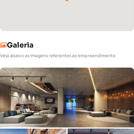
Galeria
Veja abaixo as imagens referentes ao empreendimento