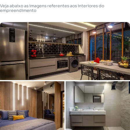
Veja abaixo as imagens referentes aos interiores do
empreendimento