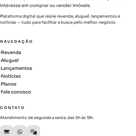
interesse em comprar ou vender imóveis.
Plataforma digital que reúne revenda, aluguel, lançamentos e
notícias — tudo para facilitar a busca pelo melhor negócio.
NAVEGAÇÃO
Revenda
Aluguel
Lançamentos
Notícias
Planos
Fale conosco
CONTATO
Atendimento de segunda a sexta, das 9h às 18h.