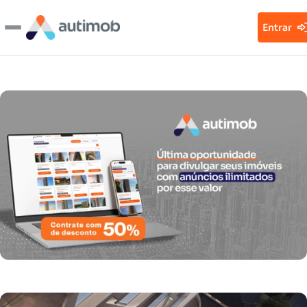
Entrar