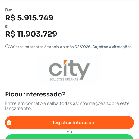
De:
R$ 5.915.749
a:
R$ 11.903.729
Valores referentes à tabela do mês 08/2026. Sujeitos à alterações.
Ficou interessado?
Entre em contato e saiba todas as informações sobre este
lançamento.
Registrar interesse
ou