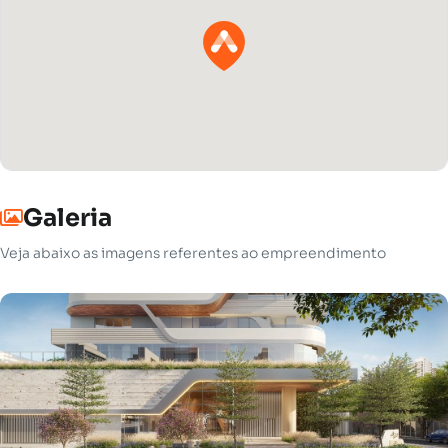
Galeria
Veja abaixo as imagens referentes ao empreendimento