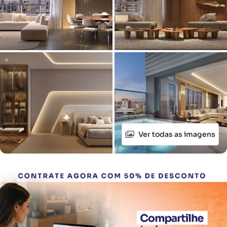
Ver todas as imagens