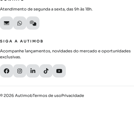
Atendimento de segunda a sexta, das 9h às 18h.
SIGA A AUTIMOB
Acompanhe lançamentos, novidades do mercado e oportunidades
exclusivas.
© 2026 Autimob
Termos de uso
Privacidade