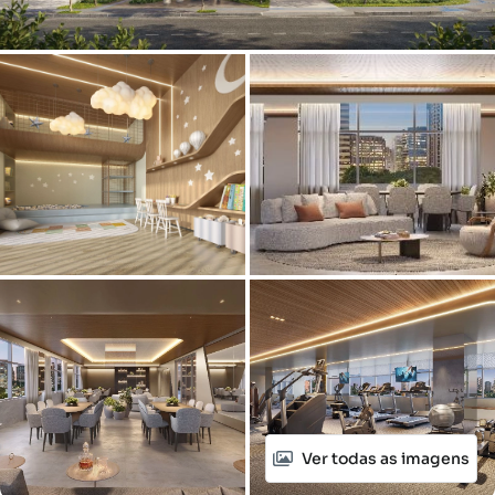
Ver todas as imagens