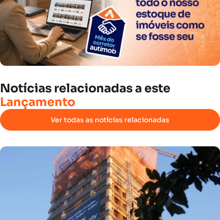
Notícias
relacionadas
a
este
Lançamento
Ver todas as notícias relacionadas