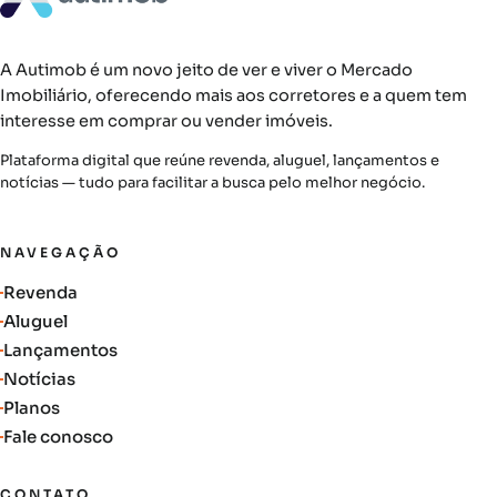
A Autimob é um novo jeito de ver e viver o Mercado
Imobiliário, oferecendo mais aos corretores e a quem tem
interesse em comprar ou vender imóveis.
Plataforma digital que reúne revenda, aluguel, lançamentos e
notícias — tudo para facilitar a busca pelo melhor negócio.
NAVEGAÇÃO
Revenda
Aluguel
Lançamentos
Notícias
Planos
Fale conosco
CONTATO