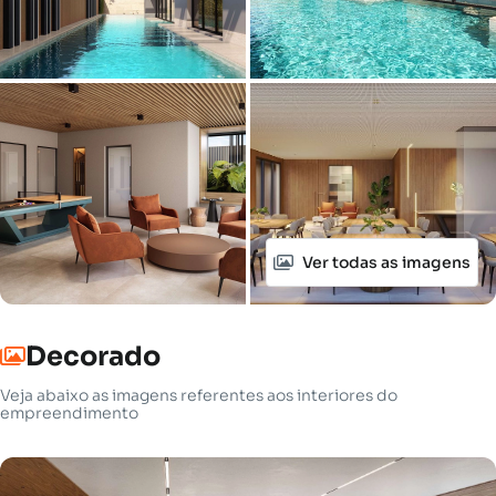
Ver todas as imagens
Decorado
Veja abaixo as imagens referentes aos interiores do
empreendimento