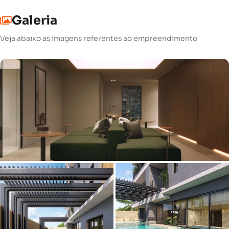
Galeria
Veja abaixo as imagens referentes ao empreendimento