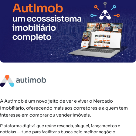
A Autimob é um novo jeito de ver e viver o Mercado
Imobiliário, oferecendo mais aos corretores e a quem tem
interesse em comprar ou vender imóveis.
Plataforma digital que reúne revenda, aluguel, lançamentos e
notícias — tudo para facilitar a busca pelo melhor negócio.