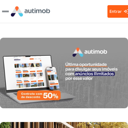
Entrar