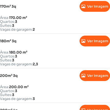
170m² 3q
Ver imagem
Área:
170.00 m²
Quartos:
3
Suítes:
3
Vagas de garagem:
2
180m² 3q
Ver imagem
Área:
180.00 m²
Quartos:
3
Suítes:
3
Vagas de garagem:
2,3
200m² 3q
Ver imagem
Área:
200.00 m²
Quartos:
3
Suítes:
3
Vagas de garagem:
3