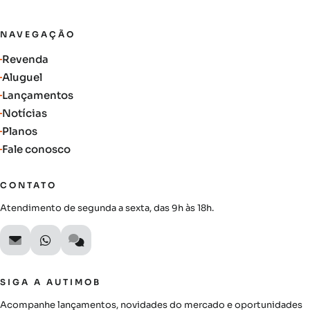
NAVEGAÇÃO
Revenda
Aluguel
Lançamentos
Notícias
Planos
Fale conosco
CONTATO
Atendimento de segunda a sexta, das 9h às 18h.
SIGA A AUTIMOB
Acompanhe lançamentos, novidades do mercado e oportunidades