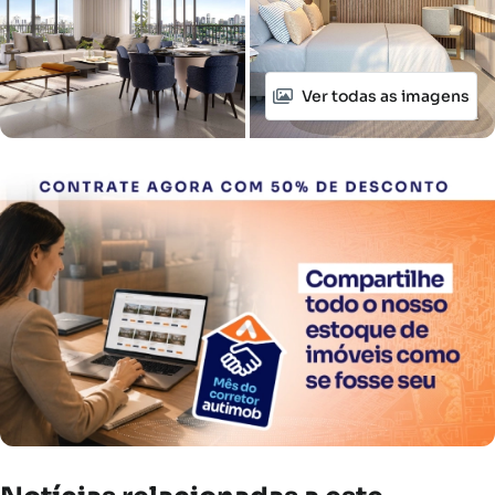
Ver todas as imagens