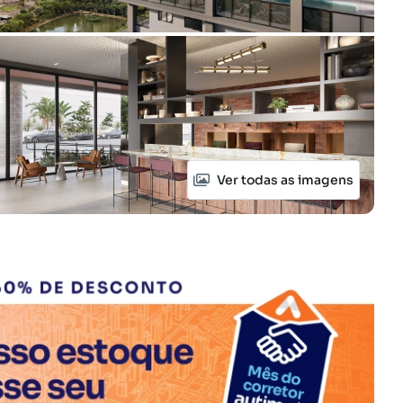
Ver todas as imagens