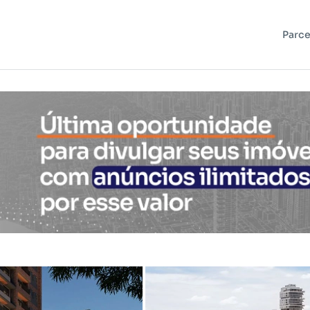
Parce