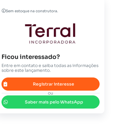
Sem estoque na construtora.
Ficou interessado?
Entre em contato e saiba todas as informações
sobre este lançamento.
Registrar interesse
ou
Saber mais pelo WhatsApp