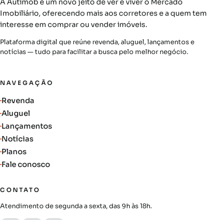
A Autimob é um novo jeito de ver e viver o Mercado
Imobiliário, oferecendo mais aos corretores e a quem tem
interesse em comprar ou vender imóveis.
Plataforma digital que reúne revenda, aluguel, lançamentos e
notícias — tudo para facilitar a busca pelo melhor negócio.
NAVEGAÇÃO
Revenda
Aluguel
Lançamentos
Notícias
Planos
Fale conosco
CONTATO
Atendimento de segunda a sexta, das 9h às 18h.