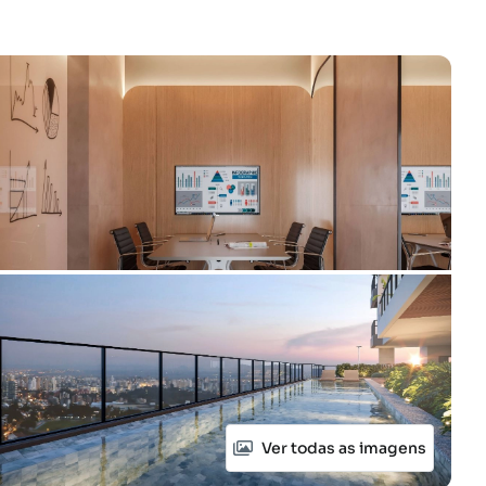
Ver todas as imagens