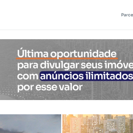
Parce