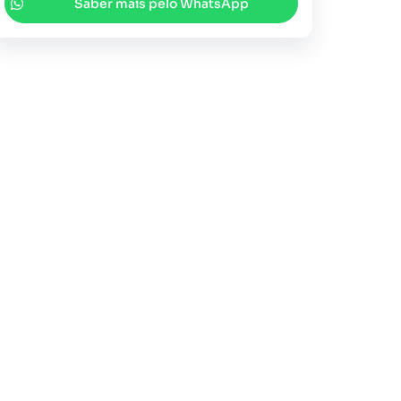
Saber mais pelo WhatsApp