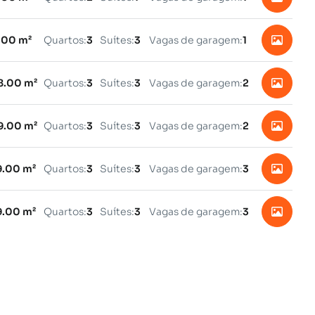
.00 m²
Quartos:
3
Suítes:
3
Vagas de garagem:
1
8.00 m²
Quartos:
3
Suítes:
3
Vagas de garagem:
2
9.00 m²
Quartos:
3
Suítes:
3
Vagas de garagem:
2
9.00 m²
Quartos:
3
Suítes:
3
Vagas de garagem:
3
9.00 m²
Quartos:
3
Suítes:
3
Vagas de garagem:
3