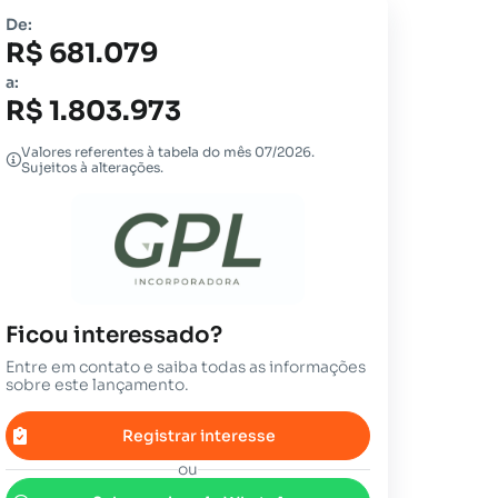
De:
R$ 681.079
a:
R$ 1.803.973
Valores referentes à tabela do mês 07/2026.
Sujeitos à alterações.
Ficou interessado?
Entre em contato e saiba todas as informações
sobre este lançamento.
Registrar interesse
ou