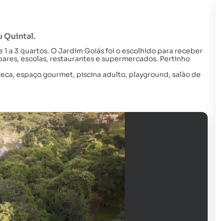
 Quintal.
 1 a 3 quartos. O Jardim Goiás foi o escolhido para receber
ares, escolas, restaurantes e supermercados. Pertinho
teca, espaço gourmet, piscina adulto, playground, salão de