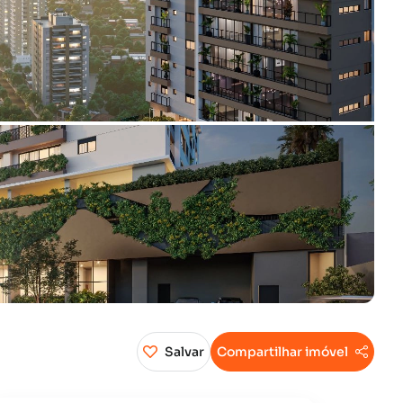
Salvar
Compartilhar imóvel