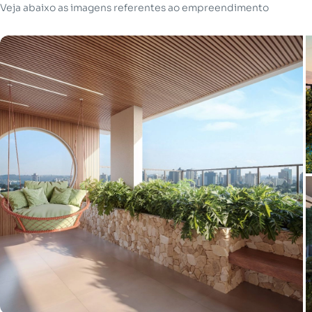
Veja abaixo as imagens referentes ao empreendimento