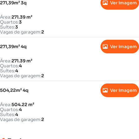
271,39m² 3q
Ver imagem
Área:
271.39 m²
Quartos:
3
Suítes:
3
Vagas de garagem:
2
271,39m² 4q
Ver imagem
Área:
271.39 m²
Quartos:
4
Suítes:
4
Vagas de garagem:
2
504,22m² 4q
Ver imagem
Área:
504.22 m²
Quartos:
4
Suítes:
4
Vagas de garagem:
2