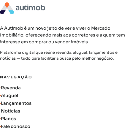
A Autimob é um novo jeito de ver e viver o Mercado
Imobiliário, oferecendo mais aos corretores e a quem tem
interesse em comprar ou vender imóveis.
Plataforma digital que reúne revenda, aluguel, lançamentos e
notícias — tudo para facilitar a busca pelo melhor negócio.
NAVEGAÇÃO
Revenda
Aluguel
Lançamentos
Notícias
Planos
Fale conosco