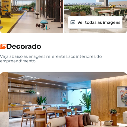
Ver todas as imagens
Decorado
Veja abaixo as imagens referentes aos interiores do
empreendimento