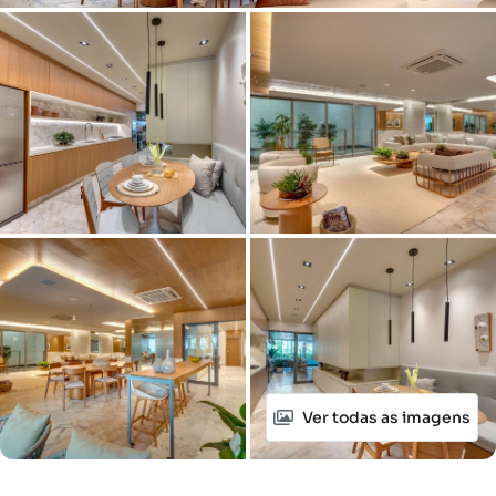
Ver todas as imagens