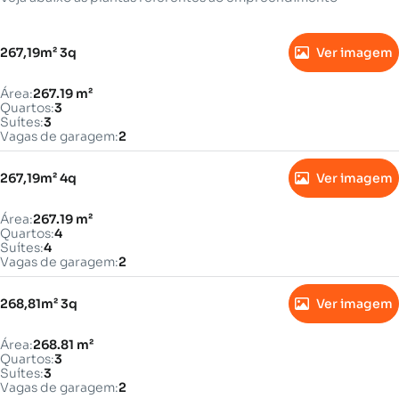
267,19m² 3q
Ver imagem
Área:
267.19 m²
Quartos:
3
Suítes:
3
Vagas de garagem:
2
267,19m² 4q
Ver imagem
Área:
267.19 m²
Quartos:
4
Suítes:
4
Vagas de garagem:
2
268,81m² 3q
Ver imagem
Área:
268.81 m²
Quartos:
3
Suítes:
3
Vagas de garagem:
2