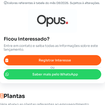
Valores referentes à tabela do mês 08/2026. Sujeitos à alterações.
Ficou interessado?
Entre em contato e saiba todas as informações sobre este
lançamento.
Registrar interesse
ou
Saber mais pelo WhatsApp
Plantas
Veja abaixo as plantas referentes ao empreendimento