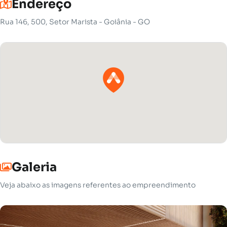
Endereço
Rua 146, 500, Setor Marista - Goiânia - GO
Galeria
Veja abaixo as imagens referentes ao empreendimento