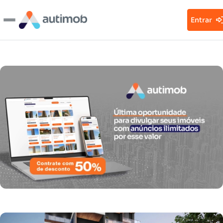
Entrar