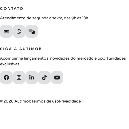
CONTATO
Atendimento de segunda a sexta, das 9h às 18h.
SIGA A AUTIMOB
Acompanhe lançamentos, novidades do mercado e oportunidades
exclusivas.
© 2026 Autimob
Termos de uso
Privacidade