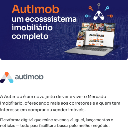
A Autimob é um novo jeito de ver e viver o Mercado
Imobiliário, oferecendo mais aos corretores e a quem tem
interesse em comprar ou vender imóveis.
Plataforma digital que reúne revenda, aluguel, lançamentos e
notícias — tudo para facilitar a busca pelo melhor negócio.