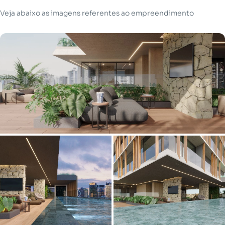
Veja abaixo as imagens referentes ao empreendimento