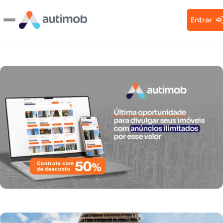
Entrar