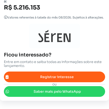
a:
R$ 5.216.153
Valores referentes à tabela do mês 08/2026. Sujeitos à alterações.
Ficou interessado?
Entre em contato e saiba todas as informações sobre este
lançamento.
Registrar interesse
ou
Saber mais pelo WhatsApp