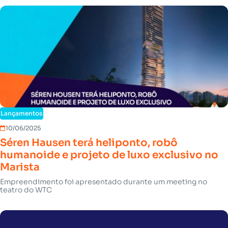
Lançamentos
10/06/2025
Séren Hausen terá heliponto, robô
humanoide e projeto de luxo exclusivo no
Marista
Empreendimento foi apresentado durante um meeting no
teatro do WTC