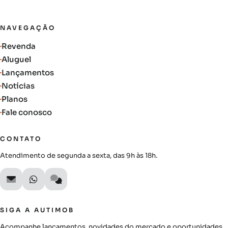
NAVEGAÇÃO
Revenda
Aluguel
Lançamentos
Notícias
Planos
Fale conosco
CONTATO
Atendimento de segunda a sexta, das 9h às 18h.
SIGA A AUTIMOB
Acompanhe lançamentos, novidades do mercado e oportunidades