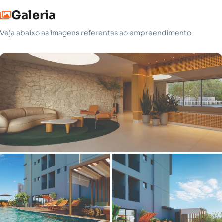
Galeria
Veja abaixo as imagens referentes ao empreendimento