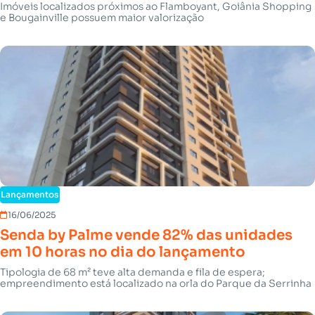
Imóveis localizados próximos ao Flamboyant, Goiânia Shopping
e Bougainville possuem maior valorização
Lançamentos
16/06/2025
Senda by Palme vende 82% das unidades
em 10 horas no dia do lançamento
Tipologia de 68 m² teve alta demanda e fila de espera;
empreendimento está localizado na orla do Parque da Serrinha