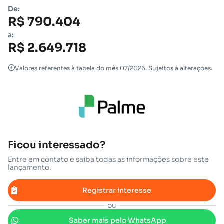
De:
R$ 790.404
a:
R$ 2.649.718
Valores referentes à tabela do mês 07/2026. Sujeitos à alterações.
Ficou interessado?
Entre em contato e saiba todas as informações sobre este
lançamento.
Registrar interesse
ou
Saber mais pelo WhatsApp