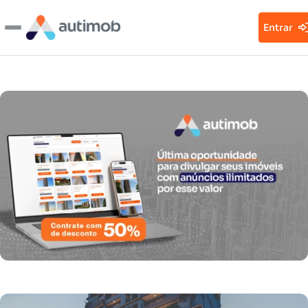
Entrar