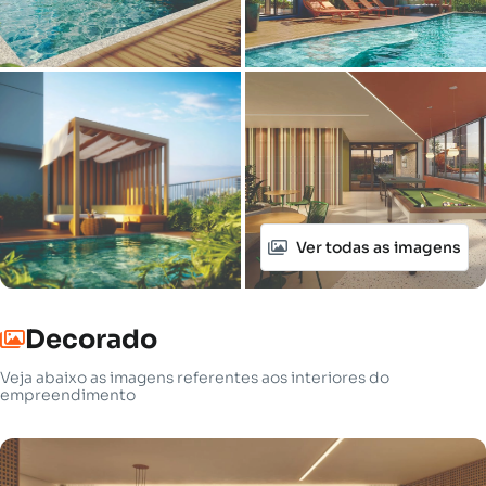
Ver todas as imagens
Decorado
Veja abaixo as imagens referentes aos interiores do
empreendimento