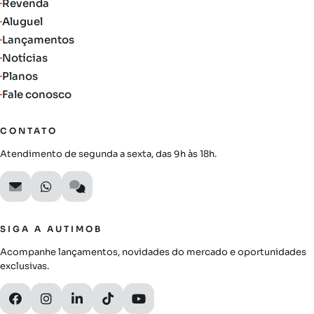
Revenda
Aluguel
Lançamentos
Notícias
Planos
Fale conosco
CONTATO
Atendimento de segunda a sexta, das 9h às 18h.
SIGA A AUTIMOB
Acompanhe lançamentos, novidades do mercado e oportunidades
exclusivas.