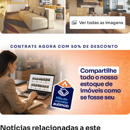
Ver todas as imagens
Notícias
relacionadas
a
este