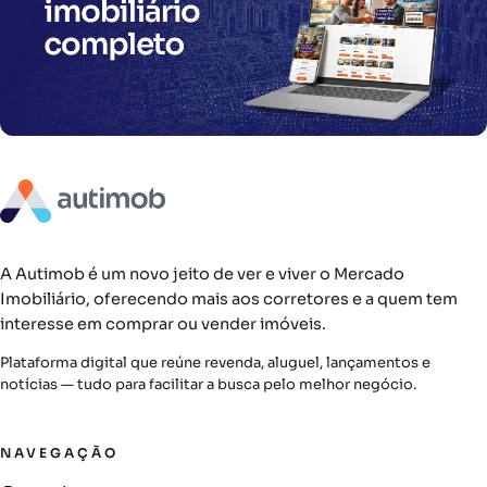
A Autimob é um novo jeito de ver e viver o Mercado
Imobiliário, oferecendo mais aos corretores e a quem tem
interesse em comprar ou vender imóveis.
Plataforma digital que reúne revenda, aluguel, lançamentos e
notícias — tudo para facilitar a busca pelo melhor negócio.
NAVEGAÇÃO