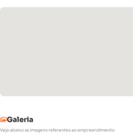
Galeria
Veja abaixo as imagens referentes ao empreendimento