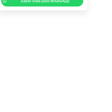
Saber mais pelo WhatsApp