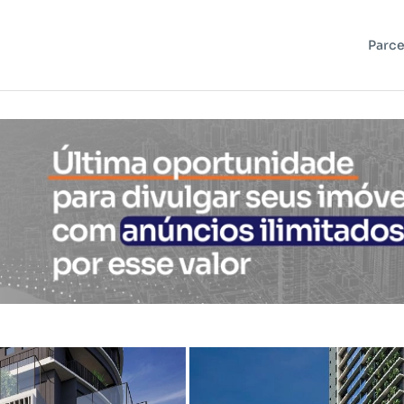
Parce