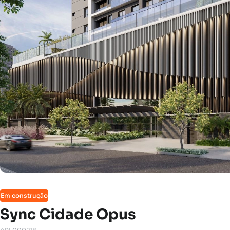
Em construção
Sync Cidade Opus