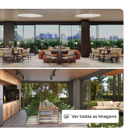
Ver todas as imagens