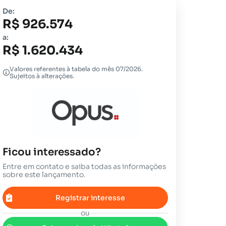
De:
R$ 926.574
a:
R$ 1.620.434
Valores referentes à tabela do mês 07/2026.
Sujeitos à alterações.
Ficou interessado?
Entre em contato e saiba todas as informações
sobre este lançamento.
Registrar interesse
ou