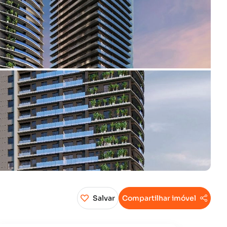
Salvar
Compartilhar imóvel