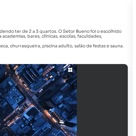
dendo ter de 2 a 3 quartos. O Setor Bueno foi o escolhido
cademias, bares, clínicas, escolas, faculdades,
ca, churrasqueira, piscina adulto, salão de festas e sauna.