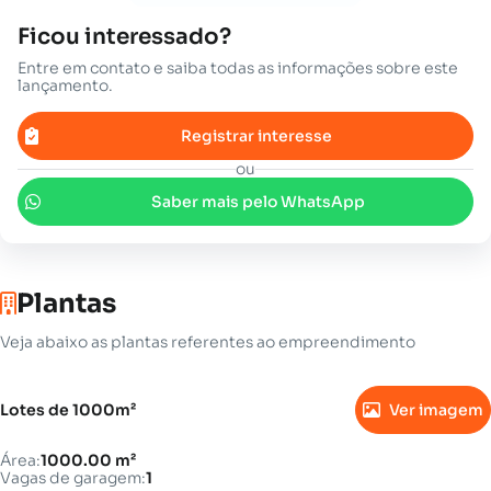
Ficou interessado?
Entre em contato e saiba todas as informações sobre este
lançamento.
Registrar interesse
ou
Saber mais pelo WhatsApp
Plantas
Veja abaixo as plantas referentes ao empreendimento
Lotes de 1000m²
Ver imagem
Área:
1000.00 m²
Vagas de garagem:
1