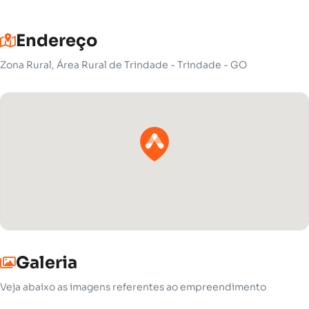
Endereço
Zona Rural, Área Rural de Trindade - Trindade - GO
Galeria
Veja abaixo as imagens referentes ao empreendimento