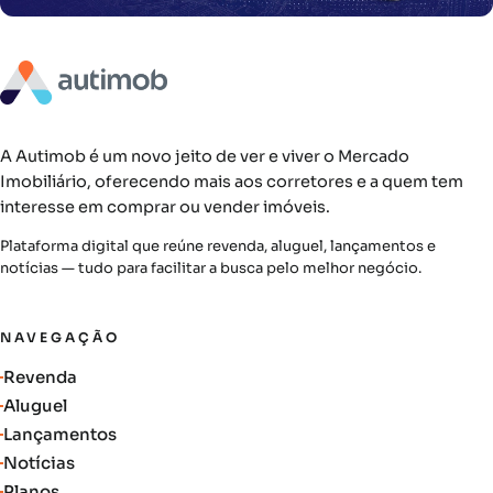
A Autimob é um novo jeito de ver e viver o Mercado
Imobiliário, oferecendo mais aos corretores e a quem tem
interesse em comprar ou vender imóveis.
Plataforma digital que reúne revenda, aluguel, lançamentos e
notícias — tudo para facilitar a busca pelo melhor negócio.
NAVEGAÇÃO
Revenda
Aluguel
Lançamentos
Notícias
Planos