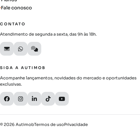
Fale conosco
CONTATO
Atendimento de segunda a sexta, das 9h às 18h.
SIGA A AUTIMOB
Acompanhe lançamentos, novidades do mercado e oportunidades
exclusivas.
© 2026 Autimob
Termos de uso
Privacidade