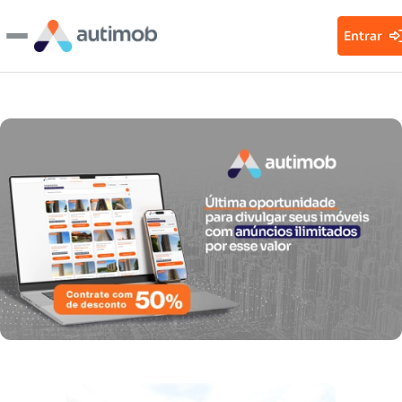
Entrar