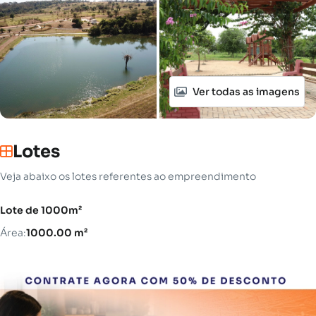
Ver todas as imagens
Lotes
Veja abaixo os lotes referentes ao empreendimento
Lote de 1000m²
Área:
1000.00 m²