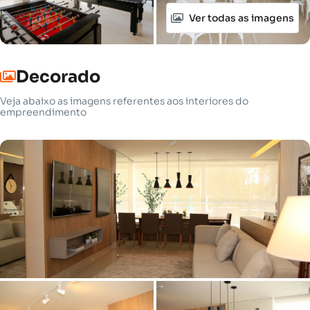
Ver todas as imagens
Decorado
Veja abaixo as imagens referentes aos interiores do
empreendimento