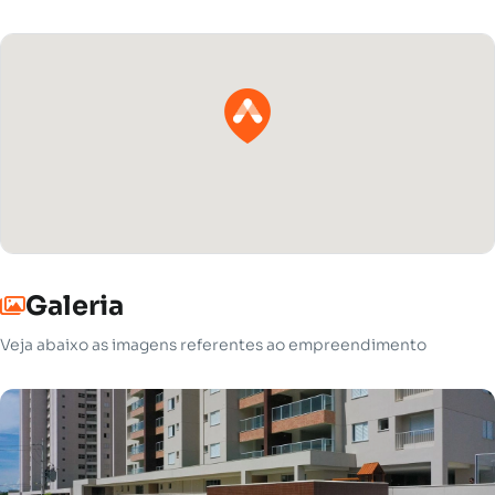
Galeria
Veja abaixo as imagens referentes ao empreendimento