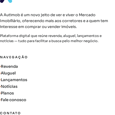
A Autimob é um novo jeito de ver e viver o Mercado
Imobiliário, oferecendo mais aos corretores e a quem tem
interesse em comprar ou vender imóveis.
Plataforma digital que reúne revenda, aluguel, lançamentos e
notícias — tudo para facilitar a busca pelo melhor negócio.
NAVEGAÇÃO
Revenda
Aluguel
Lançamentos
Notícias
Planos
Fale conosco
CONTATO