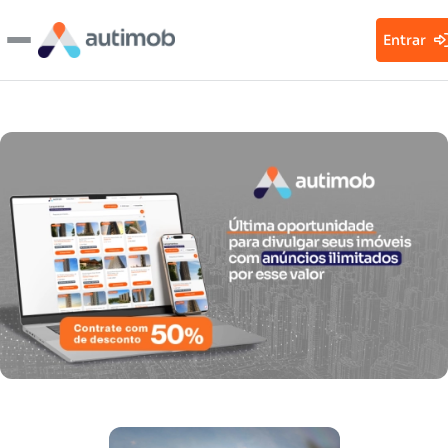
Entrar