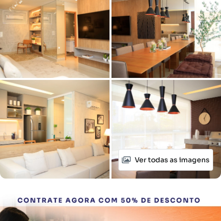
Ver todas as imagens