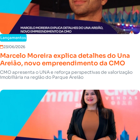
Lançamentos
23/06/2026
Marcelo Moreira explica detalhes do Una
Areião, novo empreendimento da CMO
CMO apresenta o UNA e reforça perspectivas de valorização
imobiliária na região do Parque Areião