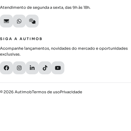
Atendimento de segunda a sexta, das 9h às 18h.
SIGA A AUTIMOB
Acompanhe lançamentos, novidades do mercado e oportunidades
exclusivas.
© 2026 Autimob
Termos de uso
Privacidade