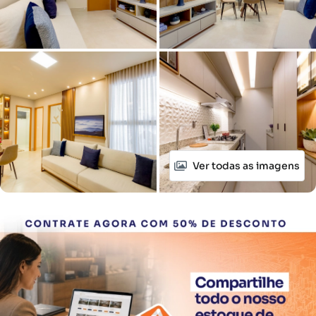
Ver todas as imagens