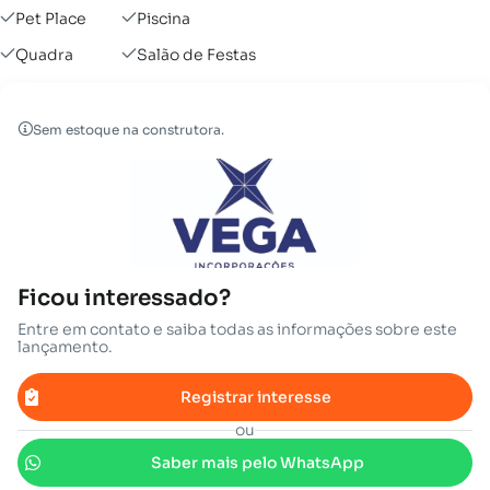
Pet Place
Piscina
Quadra
Salão de Festas
Sem estoque na construtora.
Ficou interessado?
Entre em contato e saiba todas as informações sobre este
lançamento.
Registrar interesse
ou
Saber mais pelo WhatsApp