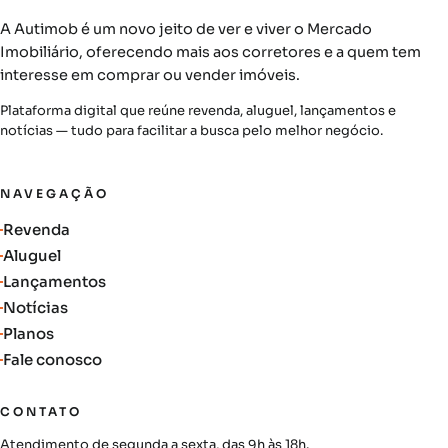
A Autimob é um novo jeito de ver e viver o Mercado
Imobiliário, oferecendo mais aos corretores e a quem tem
interesse em comprar ou vender imóveis.
Plataforma digital que reúne revenda, aluguel, lançamentos e
notícias — tudo para facilitar a busca pelo melhor negócio.
NAVEGAÇÃO
Revenda
Aluguel
Lançamentos
Notícias
Planos
Fale conosco
CONTATO
Atendimento de segunda a sexta, das 9h às 18h.