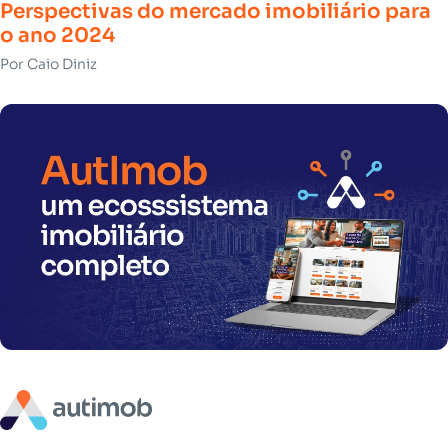
Perspectivas do mercado imobiliário para
o ano 2024
Por Caio Diniz