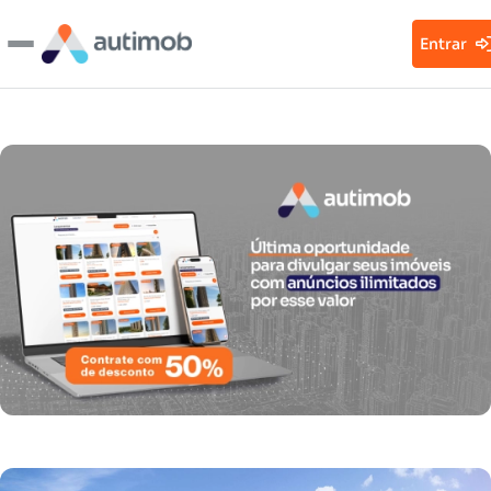
Entrar