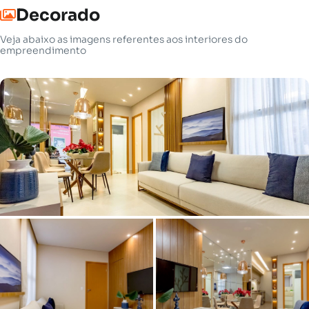
Decorado
Veja abaixo as imagens referentes aos interiores do
empreendimento