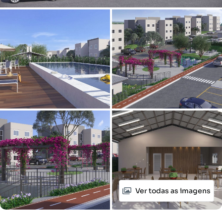
Ver todas as imagens