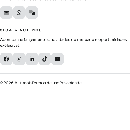
SIGA A AUTIMOB
Acompanhe lançamentos, novidades do mercado e oportunidades
exclusivas.
© 2026 Autimob
Termos de uso
Privacidade