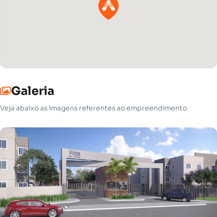
Galeria
Veja abaixo as imagens referentes ao empreendimento