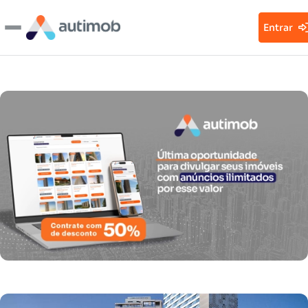
Entrar