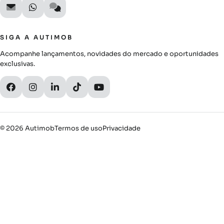
SIGA A AUTIMOB
Acompanhe lançamentos, novidades do mercado e oportunidades
exclusivas.
© 2026 Autimob
Termos de uso
Privacidade