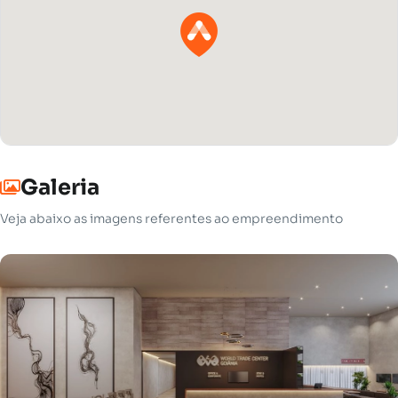
Galeria
Veja abaixo as imagens referentes ao empreendimento