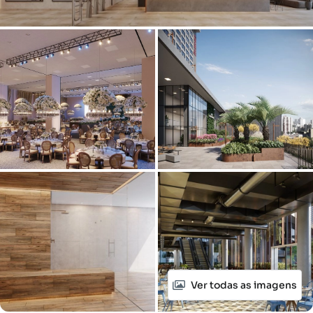
Ver todas as imagens