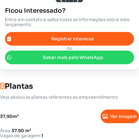
Ficou interessado?
Entre em contato e saiba todas as informações sobre este
lançamento.
Registrar interesse
ou
Saber mais pelo WhatsApp
Plantas
Veja abaixo as plantas referentes ao empreendimento
37,90m²
Ver imagem
Área:
37.90 m²
Vagas de garagem:
1