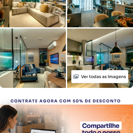
Ver todas as imagens