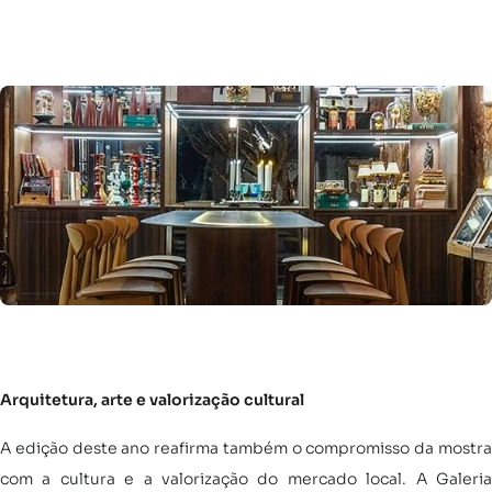
Arquitetura, arte e valorização cultural
A edição deste ano reafirma também o compromisso da mostra
com a cultura e a valorização do mercado local. A Galeria