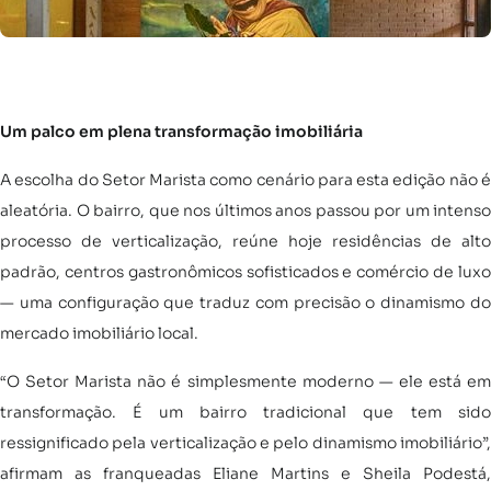
Um palco em plena transformação imobiliária
A escolha do Setor Marista como cenário para esta edição não é
aleatória. O bairro, que nos últimos anos passou por um intenso
processo de verticalização, reúne hoje residências de alto
padrão, centros gastronômicos sofisticados e comércio de luxo
— uma configuração que traduz com precisão o dinamismo do
mercado imobiliário local.
“O Setor Marista não é simplesmente moderno — ele está em
transformação. É um bairro tradicional que tem sido
ressignificado pela verticalização e pelo dinamismo imobiliário”,
afirmam as franqueadas Eliane Martins e Sheila Podestá,