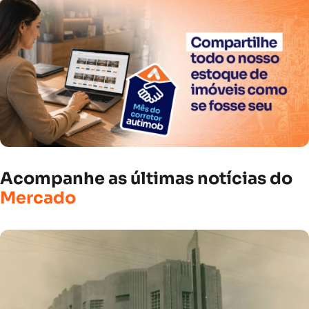
Acompanhe
as
últimas
notícias
do
Mercado