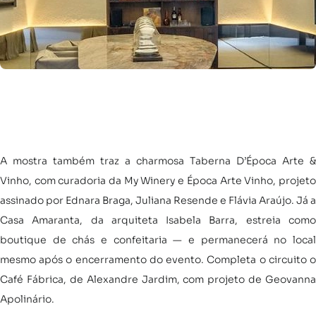
A mostra também traz a charmosa Taberna D’Época Arte &
Vinho, com curadoria da My Winery e Época Arte Vinho, projeto
assinado por Ednara Braga, Juliana Resende e Flávia Araújo. Já a
Casa Amaranta, da arquiteta Isabela Barra, estreia como
boutique de chás e confeitaria — e permanecerá no local
mesmo após o encerramento do evento. Completa o circuito o
Café Fábrica, de Alexandre Jardim, com projeto de Geovanna
Apolinário.