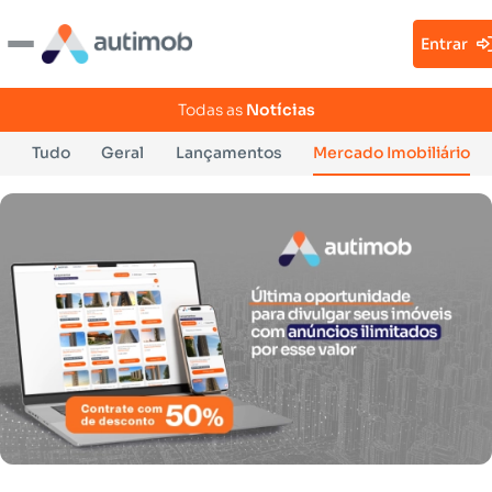
Entrar
Todas as
Notícias
Tudo
Geral
Lançamentos
Mercado Imobiliário