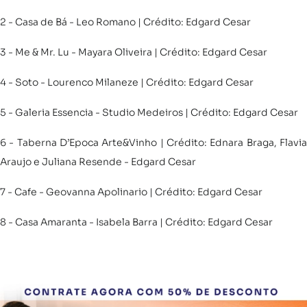
2 - Casa de Bá - Leo Romano | Crédito: Edgard Cesar
3 - Me & Mr. Lu - Mayara Oliveira | Crédito: Edgard Cesar
4 - Soto - Lourenco Milaneze | Crédito: Edgard Cesar
5 - Galeria Essencia - Studio Medeiros | Crédito: Edgard Cesar
6 - Taberna D’Epoca Arte&Vinho | Crédito: Ednara Braga, Flavia
Araujo e Juliana Resende - Edgard Cesar
7 - Cafe - Geovanna Apolinario | Crédito: Edgard Cesar
8 - Casa Amaranta - Isabela Barra | Crédito: Edgard Cesar