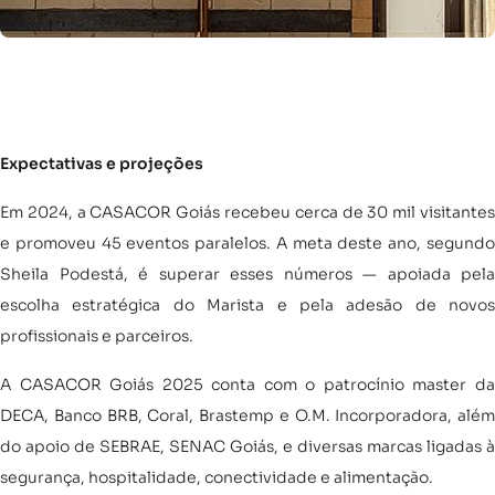
Expectativas e projeções
Em 2024, a CASACOR Goiás recebeu cerca de 30 mil visitantes
e promoveu 45 eventos paralelos. A meta deste ano, segundo
Sheila Podestá, é superar esses números — apoiada pela
escolha estratégica do Marista e pela adesão de novos
profissionais e parceiros.
A CASACOR Goiás 2025 conta com o patrocínio master da
DECA, Banco BRB, Coral, Brastemp e O.M. Incorporadora, além
do apoio de SEBRAE, SENAC Goiás, e diversas marcas ligadas à
segurança, hospitalidade, conectividade e alimentação.