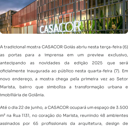
A tradicional mostra CASACOR Goiás abriu nesta terça-feira (6)
as portas para a imprensa em um preview exclusivo,
antecipando as novidades da edição 2025 que será
oficialmente inaugurada ao público nesta quarta-feira (7). Em
novo endereço, a mostra chega pela primeira vez ao Setor
Marista, bairro que simboliza a transformação urbana e
imobiliária de Goiânia.
Até o dia 22 de junho, a CASACOR ocupará um espaço de 3.500
m² na Rua 1131, no coração do Marista, reunindo 48 ambientes
assinados por 65 profissionais da arquitetura, design de