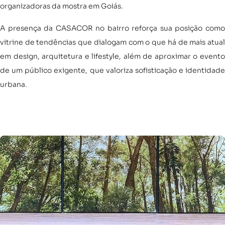
organizadoras da mostra em Goiás.
A presença da CASACOR no bairro reforça sua posição como
vitrine de tendências que dialogam com o que há de mais atual
em design, arquitetura e lifestyle, além de aproximar o evento
de um público exigente, que valoriza sofisticação e identidade
urbana.