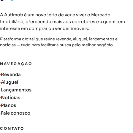
A Autimob é um novo jeito de ver e viver o Mercado
Imobiliário, oferecendo mais aos corretores e a quem tem
interesse em comprar ou vender imóveis.
Plataforma digital que reúne revenda, aluguel, lançamentos e
notícias — tudo para facilitar a busca pelo melhor negócio.
NAVEGAÇÃO
Revenda
Aluguel
Lançamentos
Notícias
Planos
Fale conosco
CONTATO