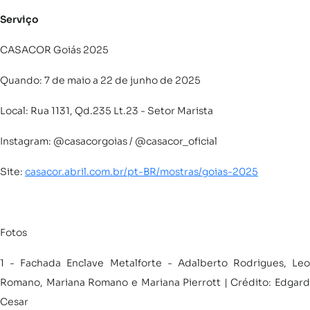
Serviço
CASACOR Goiás 2025
Quando: 7 de maio a 22 de junho de 2025
Local: Rua 1131, Qd.235 Lt.23 - Setor Marista
Instagram: @casacorgoias / @casacor_oficial
Site:
casacor.abril.com.br/pt-BR/mostras/goias-2025
Fotos
1 - Fachada Enclave Metalforte - Adalberto Rodrigues, Leo
Romano, Mariana Romano e Mariana Pierrott | Crédito: Edgard
Cesar