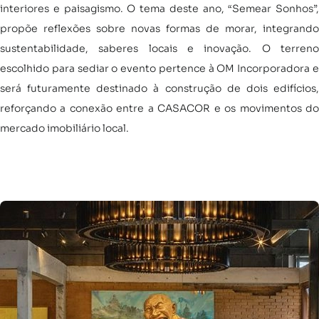
interiores e paisagismo. O tema deste ano, “Semear Sonhos”,
propõe reflexões sobre novas formas de morar, integrando
sustentabilidade, saberes locais e inovação. O terreno
escolhido para sediar o evento pertence à OM Incorporadora e
será futuramente destinado à construção de dois edifícios,
reforçando a conexão entre a CASACOR e os movimentos do
mercado imobiliário local.