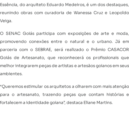
Essência, do arquiteto Eduardo Medeiros, é um dos destaques,
reunindo obras com curadoria de Wanessa Cruz e Leopoldo
Veiga.
O SENAC Goiás participa com exposições de arte e moda,
promovendo conexões entre o natural e o urbano. Já em
parceria com o SEBRAE, será realizado o Prêmio CASACOR
Goiás de Artesanato, que reconhecerá os profissionais que
melhor integrarem peças de artistas e artesãos goianos em seus
ambientes.
“Queremos estimular os arquitetos a olharem com mais atenção
para o artesanato, trazendo peças que contam histórias e
fortalecem a identidade goiana”, destaca Eliane Martins.