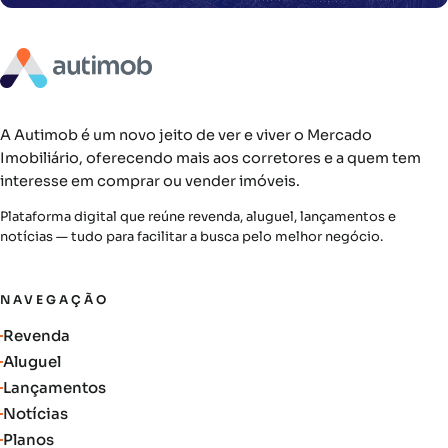
A Autimob é um novo jeito de ver e viver o Mercado
Imobiliário, oferecendo mais aos corretores e a quem tem
interesse em comprar ou vender imóveis.
Plataforma digital que reúne revenda, aluguel, lançamentos e
notícias — tudo para facilitar a busca pelo melhor negócio.
NAVEGAÇÃO
Revenda
Aluguel
Lançamentos
Notícias
Planos