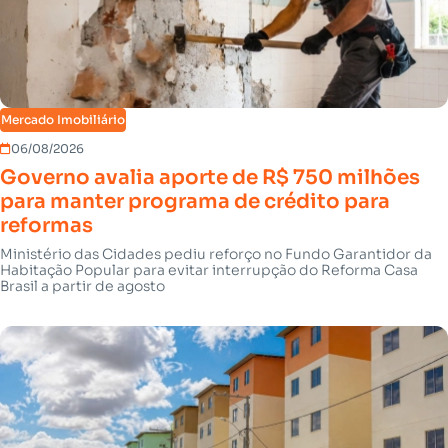
Mercado Imobiliário
06/08/2026
Governo avalia aporte de R$ 750 milhões
para manter programa de crédito para
reformas
Ministério das Cidades pediu reforço no Fundo Garantidor da
Habitação Popular para evitar interrupção do Reforma Casa
Brasil a partir de agosto