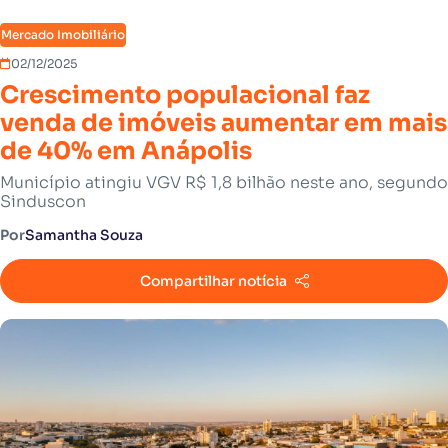
Mercado Imobiliário
02/12/2025
Crescimento populacional faz
venda de imóveis aumentar em mais
de 40% em Anápolis
Município atingiu VGV R$ 1,8 bilhão neste ano, segundo
Sinduscon
Por
Samantha Souza
Compartilhar notícia