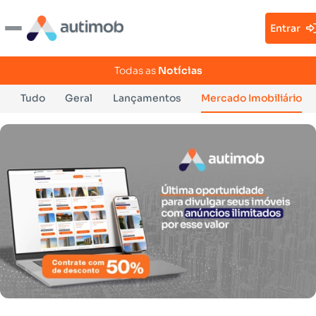
Entrar
Todas as
Notícias
Tudo
Geral
Lançamentos
Mercado Imobiliário