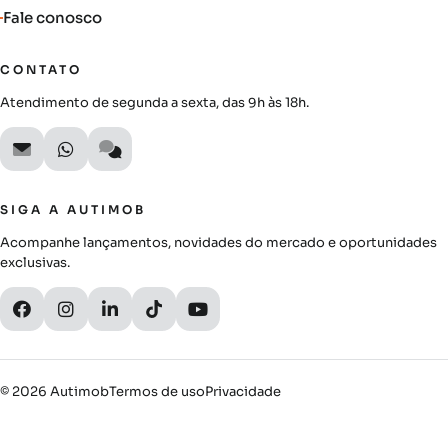
Fale conosco
CONTATO
Atendimento de segunda a sexta, das 9h às 18h.
SIGA A AUTIMOB
Acompanhe lançamentos, novidades do mercado e oportunidades
exclusivas.
© 2026 Autimob
Termos de uso
Privacidade