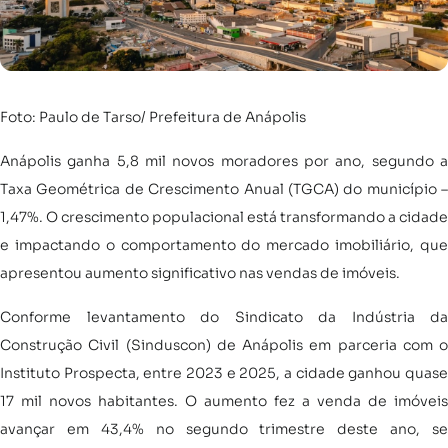
Foto: Paulo de Tarso/ Prefeitura de Anápolis
Anápolis ganha 5,8 mil novos moradores por ano, segundo a
Taxa Geométrica de Crescimento Anual (TGCA) do município –
1,47%. O crescimento populacional está transformando a cidade
e impactando o comportamento do mercado imobiliário, que
apresentou aumento significativo nas vendas de imóveis.
Conforme levantamento do Sindicato da Indústria da
Construção Civil (Sinduscon) de Anápolis em parceria com o
Instituto Prospecta, entre 2023 e 2025, a cidade ganhou quase
17 mil novos habitantes. O aumento fez a venda de imóveis
avançar em 43,4% no segundo trimestre deste ano, se