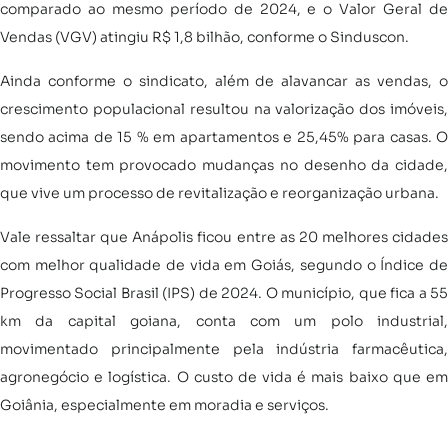
comparado ao mesmo período de 2024, e o Valor Geral de
Vendas (VGV) atingiu R$ 1,8 bilhão, conforme o Sinduscon.
Ainda conforme o sindicato, além de alavancar as vendas, o
crescimento populacional resultou na valorização dos imóveis,
sendo acima de 15 % em apartamentos e 25,45% para casas. O
movimento tem provocado mudanças no desenho da cidade,
que vive um processo de revitalização e reorganização urbana.
Vale ressaltar que Anápolis ficou entre as 20 melhores cidades
com melhor qualidade de vida em Goiás, segundo o Índice de
Progresso Social Brasil (IPS) de 2024. O município, que fica a 55
km da capital goiana, conta com um polo industrial,
movimentado principalmente pela indústria farmacêutica,
agronegócio e logística. O custo de vida é mais baixo que em
Goiânia, especialmente em moradia e serviços.