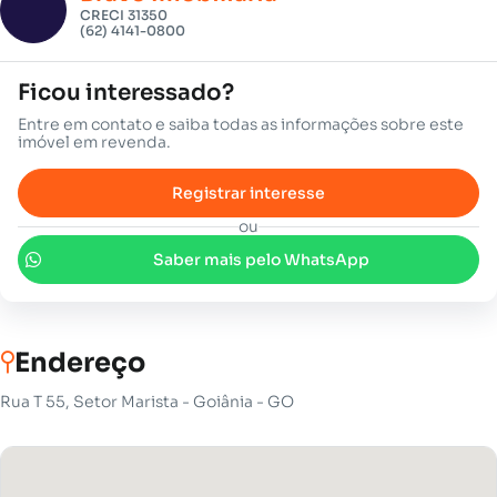
CRECI 31350
(62) 4141-0800
Ficou interessado?
Entre em contato e saiba todas as informações sobre este
imóvel em revenda.
Registrar interesse
ou
Saber mais pelo WhatsApp
Endereço
Rua T 55, Setor Marista - Goiânia - GO