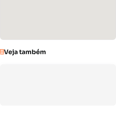
Veja também