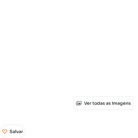
Ver todas as imagens
Salvar