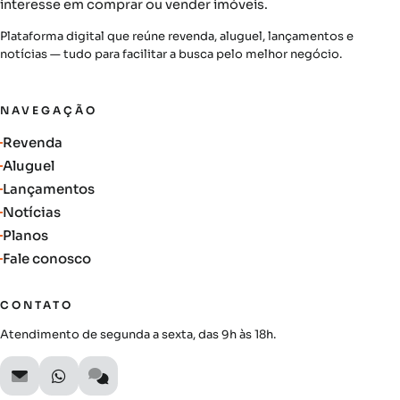
interesse em comprar ou vender imóveis.
Plataforma digital que reúne revenda, aluguel, lançamentos e
notícias — tudo para facilitar a busca pelo melhor negócio.
NAVEGAÇÃO
Revenda
Aluguel
Lançamentos
Notícias
Planos
Fale conosco
CONTATO
Atendimento de segunda a sexta, das 9h às 18h.