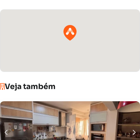
Veja também