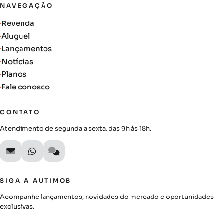
NAVEGAÇÃO
Revenda
Aluguel
Lançamentos
Notícias
Planos
Fale conosco
CONTATO
Atendimento de segunda a sexta, das 9h às 18h.
SIGA A AUTIMOB
Acompanhe lançamentos, novidades do mercado e oportunidades
exclusivas.