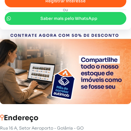
Registrar interesse
ou
Saber mais pelo WhatsApp
Endereço
Rua 16 A, Setor Aeroporto - Goiânia - GO