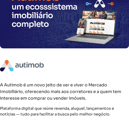
A Autimob é um novo jeito de ver e viver o Mercado
Imobiliário, oferecendo mais aos corretores e a quem tem
interesse em comprar ou vender imóveis.
Plataforma digital que reúne revenda, aluguel, lançamentos e
notícias — tudo para facilitar a busca pelo melhor negócio.