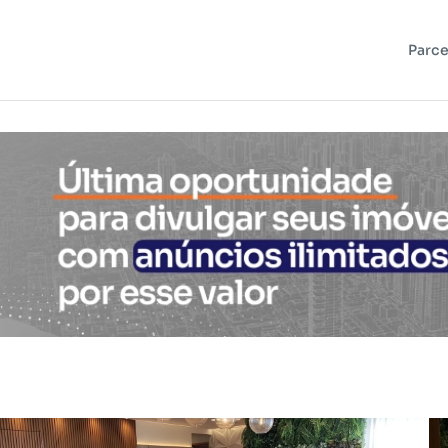
Parce