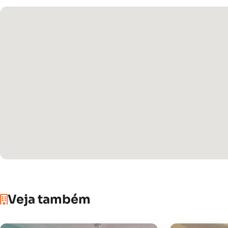
Veja também