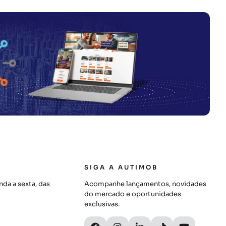
SIGA A AUTIMOB
da a sexta, das
Acompanhe lançamentos, novidades
do mercado e oportunidades
exclusivas.