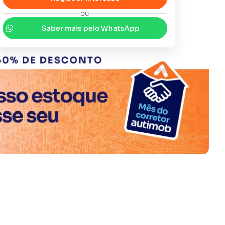
ou
Saber mais pelo WhatsApp