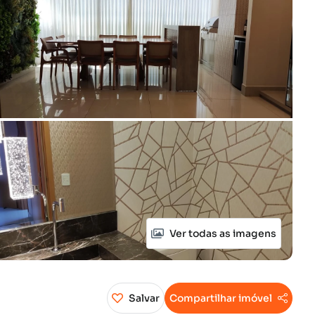
Ver todas as imagens
Salvar
Compartilhar imóvel