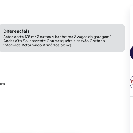
Diferenciais
Setor oeste 125 m² 3 suítes 4 banheiros 2 vagas de garagem/
Andar alto Sol nascente Churrasqueira a carvão Cozinha
integrada Reformado Armários planej
rum