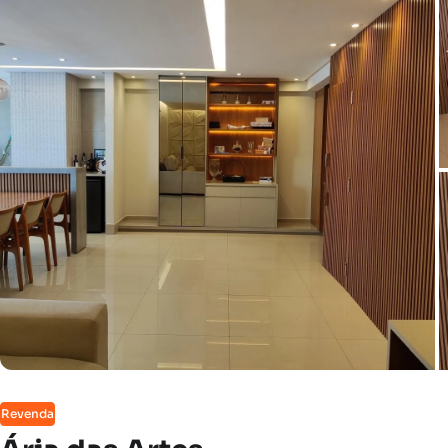
Revenda