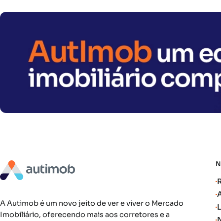
A Autimob é um novo jeito de ver e viver o Mercado
Imobiliário, oferecendo mais aos corretores e a