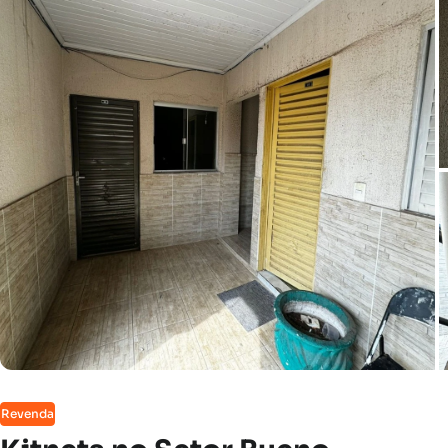
Revenda