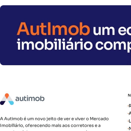
A Autimob é um novo jeito de ver e viver o Mercado
Imobiliário, oferecendo mais aos corretores e a