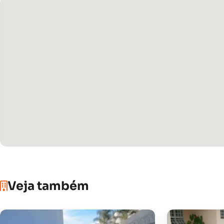
Veja também