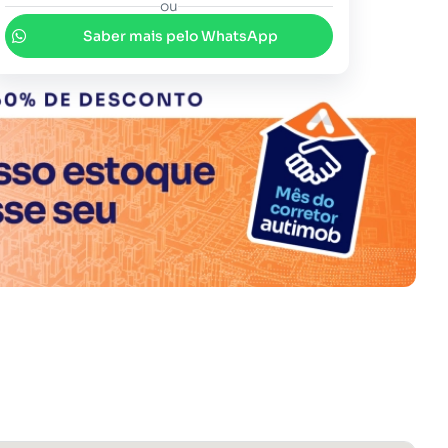
ou
Saber mais pelo WhatsApp