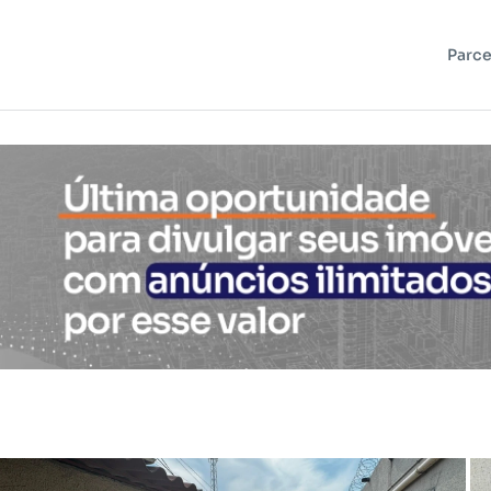
Parce