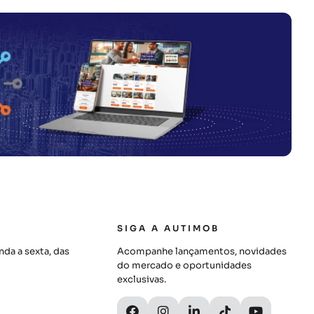
SIGA A AUTIMOB
da a sexta, das
Acompanhe lançamentos, novidades
do mercado e oportunidades
exclusivas.