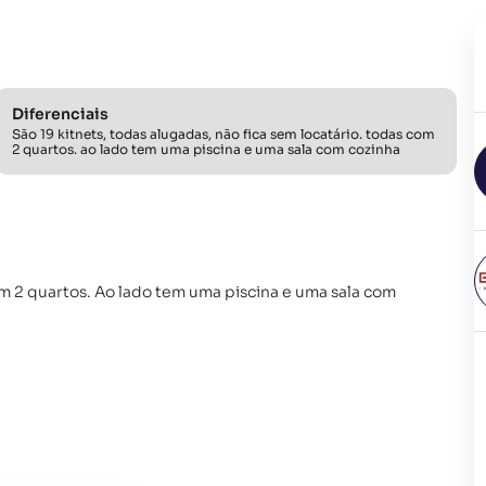
Diferenciais
São 19 kitnets, todas alugadas, não fica sem locatário. todas com
2 quartos. ao lado tem uma piscina e uma sala com cozinha
com 2 quartos. Ao lado tem uma piscina e uma sala com