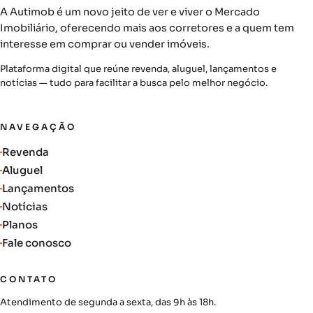
A Autimob é um novo jeito de ver e viver o Mercado
Imobiliário, oferecendo mais aos corretores e a quem tem
interesse em comprar ou vender imóveis.
Plataforma digital que reúne revenda, aluguel, lançamentos e
notícias — tudo para facilitar a busca pelo melhor negócio.
NAVEGAÇÃO
Revenda
Aluguel
Lançamentos
Notícias
Planos
Fale conosco
CONTATO
Atendimento de segunda a sexta, das 9h às 18h.