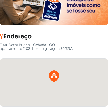
Endereço
T 44, Setor Bueno - Goiânia - GO
apartamento 1103, box de garagem 39/39A