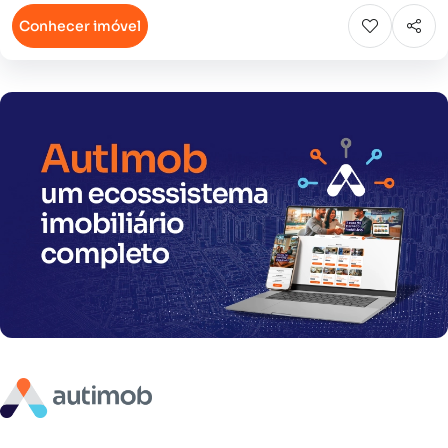
Conhecer imóvel