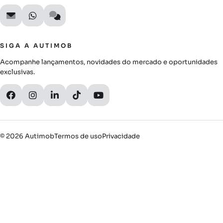
SIGA A AUTIMOB
Acompanhe lançamentos, novidades do mercado e oportunidades
exclusivas.
© 2026 Autimob
Termos de uso
Privacidade