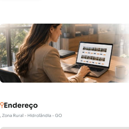
Endereço
, Zona Rural - Hidrolândia - GO