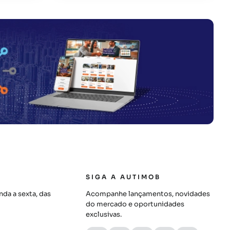
SIGA A AUTIMOB
da a sexta, das
Acompanhe lançamentos, novidades
do mercado e oportunidades
exclusivas.