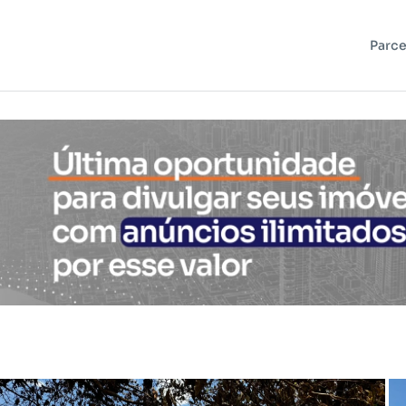
Parce