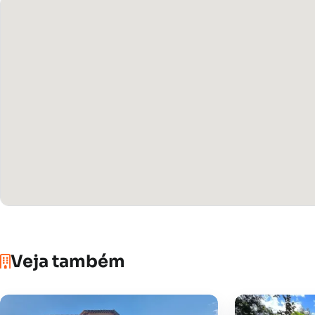
Veja também