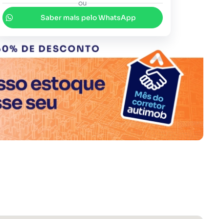
ou
Saber mais pelo WhatsApp