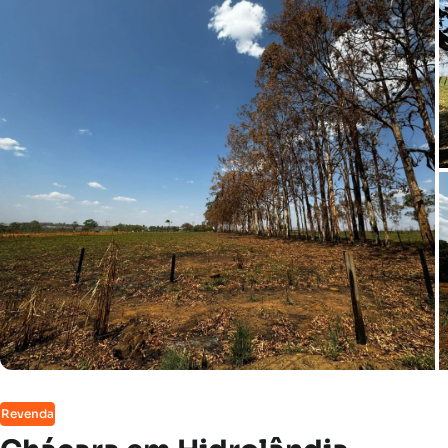
Revenda