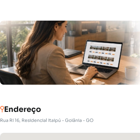
Endereço
Rua RI 16, Residencial Itaipú - Goiânia - GO