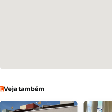
Veja também