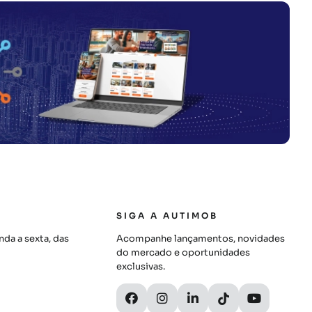
SIGA A AUTIMOB
da a sexta, das
Acompanhe lançamentos, novidades
do mercado e oportunidades
exclusivas.