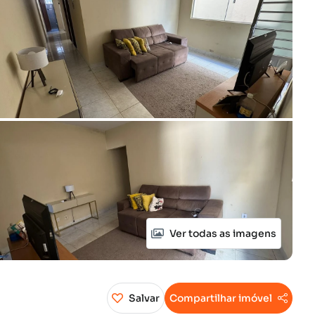
Ver todas as imagens
Salvar
Compartilhar imóvel