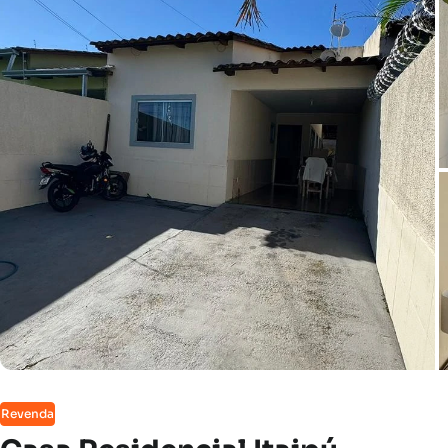
Revenda