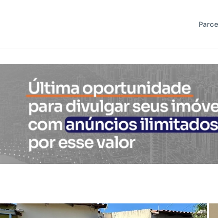
Parce