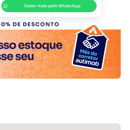
Saber mais pelo WhatsApp