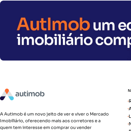
A Autimob é um novo jeito de ver e viver o Mercado
Imobiliário, oferecendo mais aos corretores e a
quem tem interesse em comprar ou vender