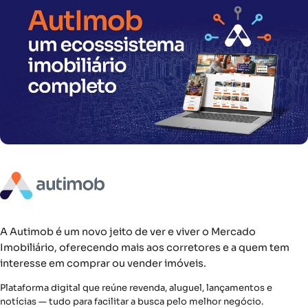
A Autimob é um novo jeito de ver e viver o Mercado
Imobiliário, oferecendo mais aos corretores e a quem tem
interesse em comprar ou vender imóveis.
Plataforma digital que reúne revenda, aluguel, lançamentos e
notícias — tudo para facilitar a busca pelo melhor negócio.