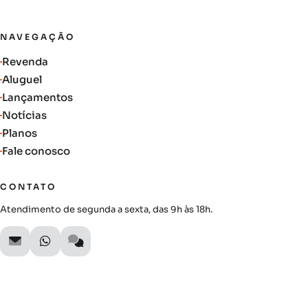
NAVEGAÇÃO
Revenda
Aluguel
Lançamentos
Notícias
Planos
Fale conosco
CONTATO
Atendimento de segunda a sexta, das 9h às 18h.
SIGA A AUTIMOB
Acompanhe lançamentos, novidades do mercado e oportunidades