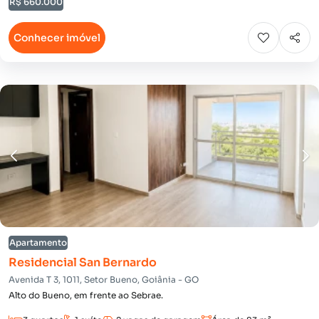
R$ 660.000
Conhecer imóvel
Apartamento
Residencial San Bernardo
Avenida T 3, 1011, Setor Bueno, Goiânia - GO
Alto do Bueno, em frente ao Sebrae.