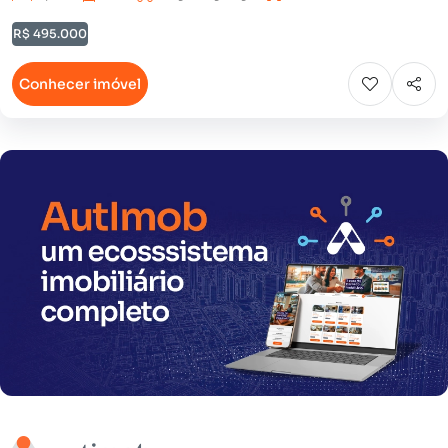
R$ 495.000
Conhecer imóvel