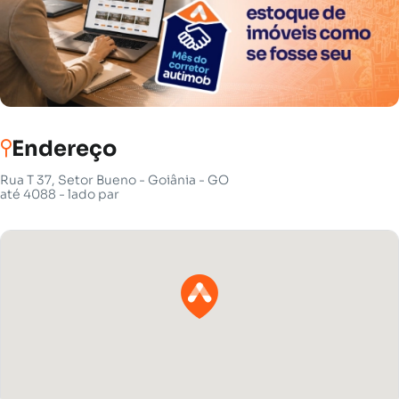
Endereço
Rua T 37, Setor Bueno - Goiânia - GO
até 4088 - lado par