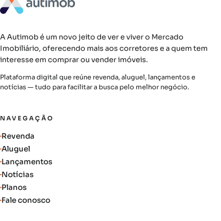
A Autimob é um novo jeito de ver e viver o Mercado
Imobiliário, oferecendo mais aos corretores e a quem tem
interesse em comprar ou vender imóveis.
Plataforma digital que reúne revenda, aluguel, lançamentos e
notícias — tudo para facilitar a busca pelo melhor negócio.
NAVEGAÇÃO
Revenda
Aluguel
Lançamentos
Notícias
Planos
Fale conosco