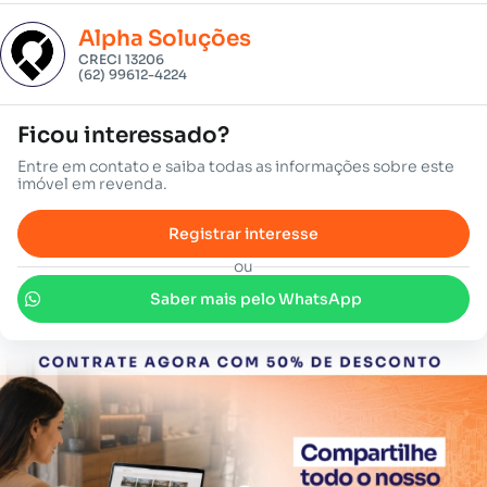
Alpha Soluções
CRECI 13206
(62) 99612-4224
Ficou interessado?
Entre em contato e saiba todas as informações sobre este
imóvel em revenda.
Registrar interesse
ou
Saber mais pelo WhatsApp