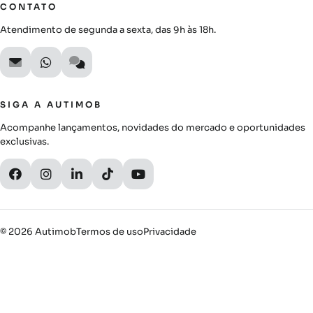
CONTATO
Atendimento de segunda a sexta, das 9h às 18h.
SIGA A AUTIMOB
Acompanhe lançamentos, novidades do mercado e oportunidades
exclusivas.
© 2026 Autimob
Termos de uso
Privacidade