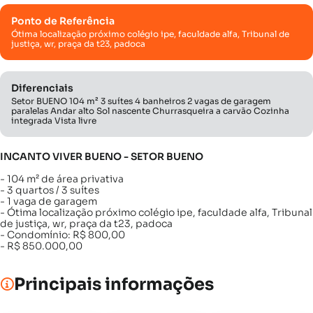
Ponto de Referência
Ótima localização próximo colégio ipe, faculdade alfa, Tribunal de
justiça, wr, praça da t23, padoca
Diferenciais
Setor BUENO 104 m² 3 suítes 4 banheiros 2 vagas de garagem
paralelas Andar alto Sol nascente Churrasqueira a carvão Cozinha
integrada Vista livre
INCANTO VIVER BUENO - SETOR BUENO
- 104 m² de área privativa
- 3 quartos / 3 suítes
- 1 vaga de garagem
- Ótima localização próximo colégio ipe, faculdade alfa, Tribunal
de justiça, wr, praça da t23, padoca
- Condomínio: R$ 800,00
- R$ 850.000,00
Principais informações