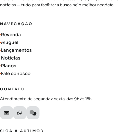
notícias — tudo para facilitar a busca pelo melhor negócio.
NAVEGAÇÃO
Revenda
Aluguel
Lançamentos
Notícias
Planos
Fale conosco
CONTATO
Atendimento de segunda a sexta, das 9h às 18h.
SIGA A AUTIMOB