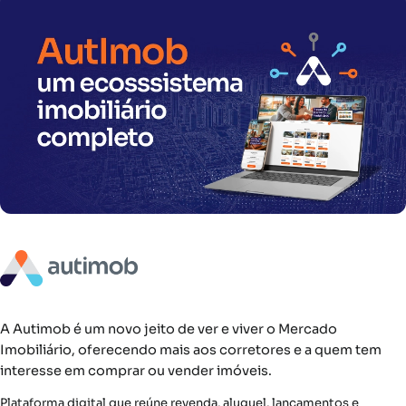
A Autimob é um novo jeito de ver e viver o Mercado
Imobiliário, oferecendo mais aos corretores e a quem tem
interesse em comprar ou vender imóveis.
Plataforma digital que reúne revenda, aluguel, lançamentos e