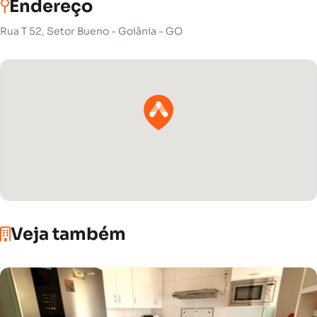
Endereço
Rua T 52, Setor Bueno - Goiânia - GO
Veja também