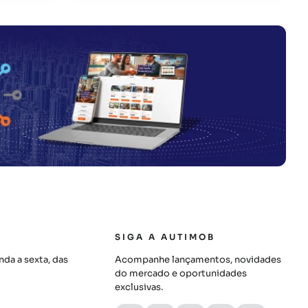
SIGA A AUTIMOB
da a sexta, das
Acompanhe lançamentos, novidades
do mercado e oportunidades
exclusivas.