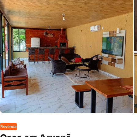
Revenda