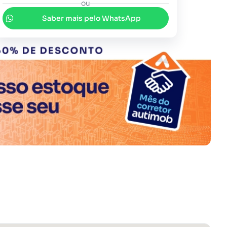
ou
Saber mais pelo WhatsApp