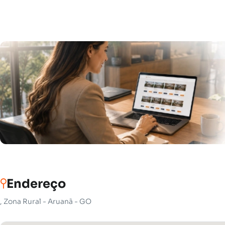
Endereço
, Zona Rural - Aruanã - GO