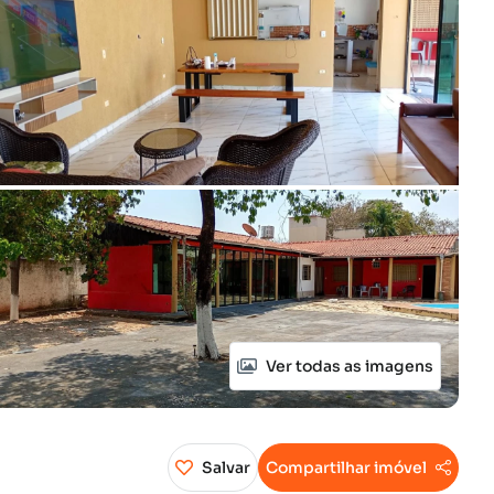
Ver todas as imagens
Salvar
Compartilhar imóvel