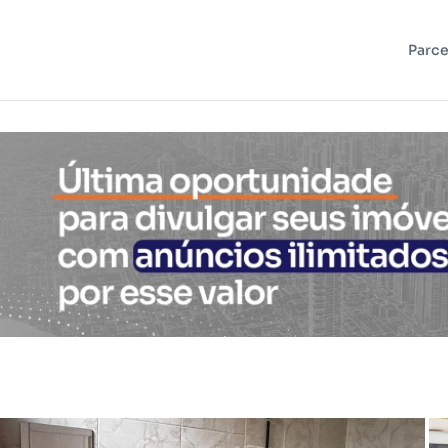
Parce