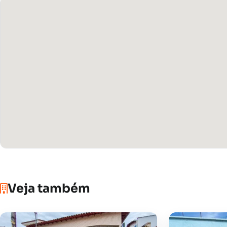
Veja também