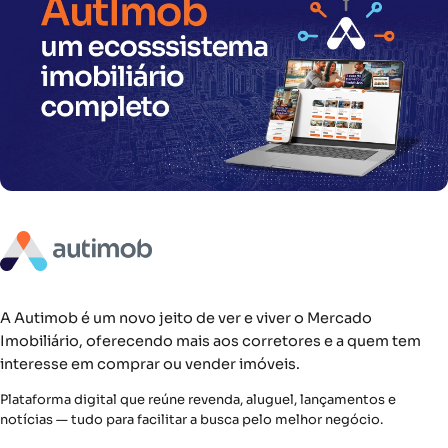
A Autimob é um novo jeito de ver e viver o Mercado
Imobiliário, oferecendo mais aos corretores e a quem tem
interesse em comprar ou vender imóveis.
Plataforma digital que reúne revenda, aluguel, lançamentos e
notícias — tudo para facilitar a busca pelo melhor negócio.