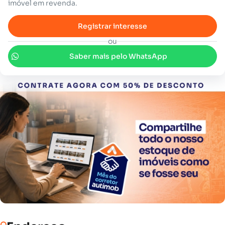
imóvel em revenda.
Registrar interesse
ou
Saber mais pelo WhatsApp