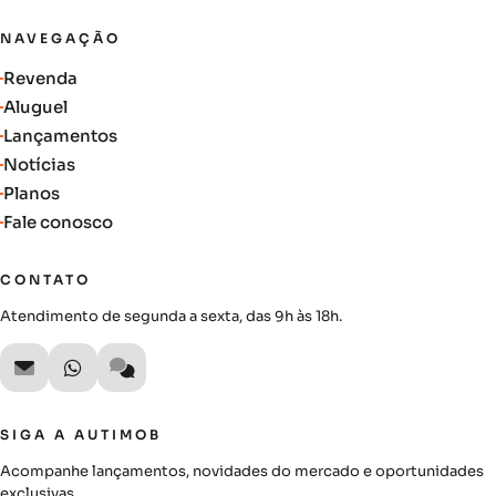
NAVEGAÇÃO
Revenda
Aluguel
Lançamentos
Notícias
Planos
Fale conosco
CONTATO
Atendimento de segunda a sexta, das 9h às 18h.
SIGA A AUTIMOB
Acompanhe lançamentos, novidades do mercado e oportunidades
exclusivas.