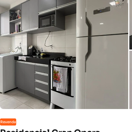
Revenda