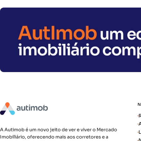
A Autimob é um novo jeito de ver e viver o Mercado
Imobiliário, oferecendo mais aos corretores e a