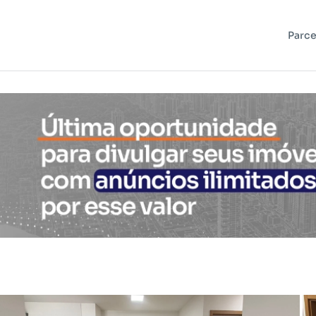
Parce