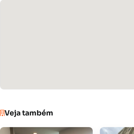
Veja também