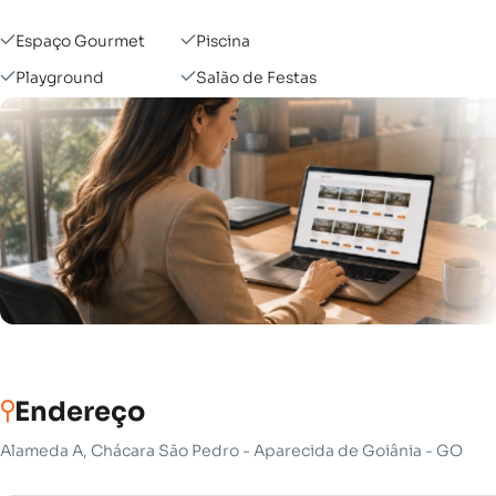
Espaço Gourmet
Piscina
Playground
Salão de Festas
Endereço
Alameda A, Chácara São Pedro - Aparecida de Goiânia - GO