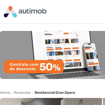
Home
›
Revendas
›
Residencial Gran Opera