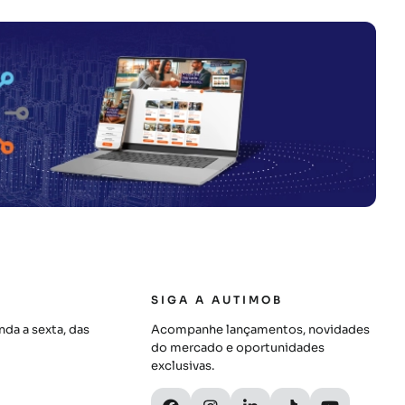
SIGA A AUTIMOB
da a sexta, das
Acompanhe lançamentos, novidades
do mercado e oportunidades
exclusivas.