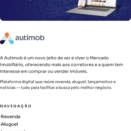
A Autimob é um novo jeito de ver e viver o Mercado
Imobiliário, oferecendo mais aos corretores e a quem tem
interesse em comprar ou vender imóveis.
Plataforma digital que reúne revenda, aluguel, lançamentos e
notícias — tudo para facilitar a busca pelo melhor negócio.
NAVEGAÇÃO
Revenda
Aluguel