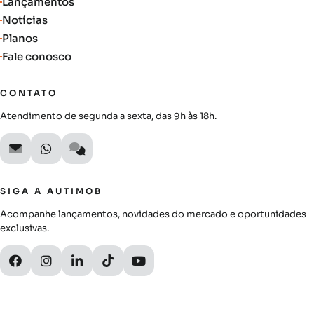
Lançamentos
Notícias
Planos
Fale conosco
CONTATO
Atendimento de segunda a sexta, das 9h às 18h.
SIGA A AUTIMOB
Acompanhe lançamentos, novidades do mercado e oportunidades
exclusivas.