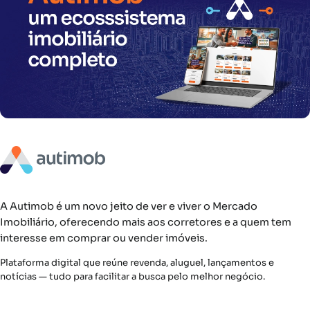
A Autimob é um novo jeito de ver e viver o Mercado
Imobiliário, oferecendo mais aos corretores e a quem tem
interesse em comprar ou vender imóveis.
Plataforma digital que reúne revenda, aluguel, lançamentos e
notícias — tudo para facilitar a busca pelo melhor negócio.