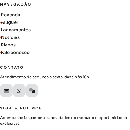
NAVEGAÇÃO
Revenda
Aluguel
Lançamentos
Notícias
Planos
Fale conosco
CONTATO
Atendimento de segunda a sexta, das 9h às 18h.
SIGA A AUTIMOB
Acompanhe lançamentos, novidades do mercado e oportunidades
exclusivas.