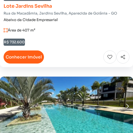
Lote Jardins Sevilha
Rua da Macadâmia, Jardins Sevilha, Aparecida de Goiânia - GO
Abaixo da Cidade Empresarial
Área de 407 m²
R$ 732.600
Conhecer imóvel