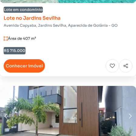
Lote em condomínio
Lote no Jardins Sevilha
Avenida Capyaba, Jardins Sevilha, Aparecida de Goiânia - GO
Área de 407 m²
R$ 715.000
Conhecer imóvel