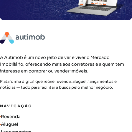
A Autimob é um novo jeito de ver e viver o Mercado
Imobiliário, oferecendo mais aos corretores e a quem tem
interesse em comprar ou vender imóveis.
Plataforma digital que reúne revenda, aluguel, lançamentos e
notícias — tudo para facilitar a busca pelo melhor negócio.
NAVEGAÇÃO
Revenda
Aluguel
Lançamentos