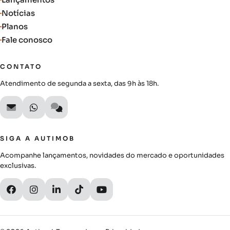
Notícias
Planos
Fale conosco
CONTATO
Atendimento de segunda a sexta, das 9h às 18h.
SIGA A AUTIMOB
Acompanhe lançamentos, novidades do mercado e oportunidades
exclusivas.