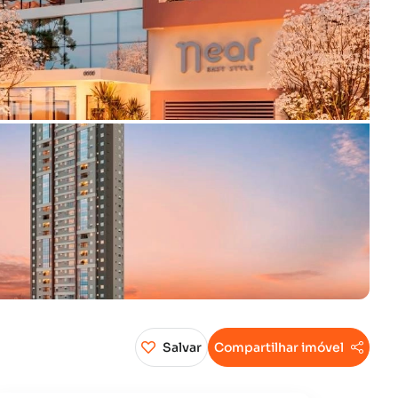
Salvar
Compartilhar imóvel