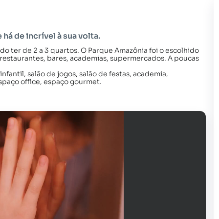
há de incrível à sua volta.
endo ter de 2 a 3 quartos. O Parque Amazônia foi o escolhido
restaurantes, bares, academias, supermercados. A poucas
infantil, salão de jogos, salão de festas, academia,
spaço office, espaço gourmet.