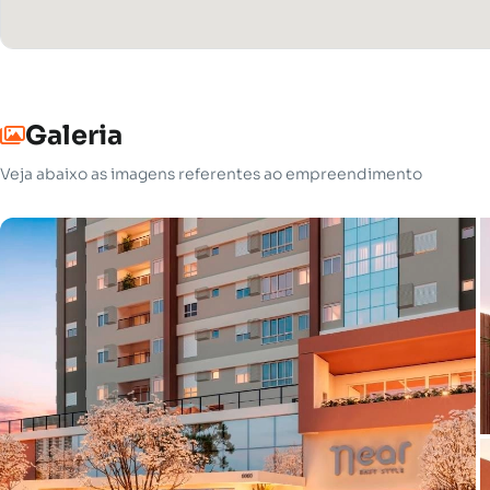
Galeria
Veja abaixo as imagens referentes ao empreendimento