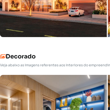
Decorado
Veja abaixo as imagens referentes aos interiores do empreend