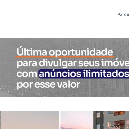
Parce