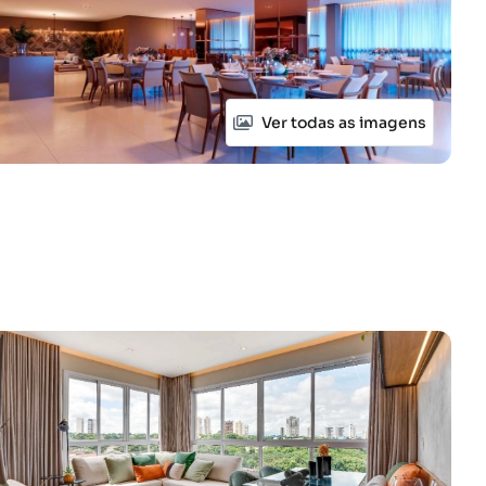
Ver todas as imagens