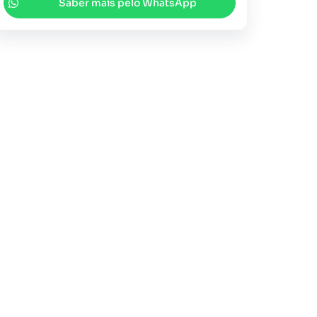
Saber mais pelo WhatsApp