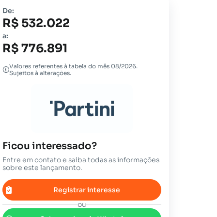
De:
R$ 532.022
a:
R$ 776.891
Valores referentes à tabela do mês 08/2026.
Sujeitos à alterações.
Ficou interessado?
Entre em contato e saiba todas as informações
sobre este lançamento.
Registrar interesse
ou