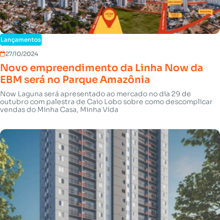
Lançamentos
27/10/2024
Novo empreendimento da Linha Now da
EBM será no Parque Amazônia
Now Laguna será apresentado ao mercado no dia 29 de
outubro com palestra de Caio Lobo sobre como descomplicar
vendas do Minha Casa, Minha Vida