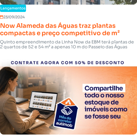
Lançamentos
23/09/2024
Now Alameda das Águas traz plantas
compactas e preço competitivo de m²
Quinto empreendimento da Linha Now da EBM terá plantas de
2 quartos de 52 e 54 m² a apenas 10 m do Passeio das Águas