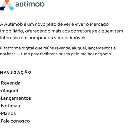
A Autimob é um novo jeito de ver e viver o Mercado
Imobiliário, oferecendo mais aos corretores e a quem tem
interesse em comprar ou vender imóveis.
Plataforma digital que reúne revenda, aluguel, lançamentos e
notícias — tudo para facilitar a busca pelo melhor negócio.
NAVEGAÇÃO
Revenda
Aluguel
Lançamentos
Notícias
Planos
Fale conosco