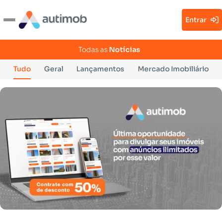
Entrar
Todas as
Notícias
Tudo
Geral
Lançamentos
Mercado Imobiliário