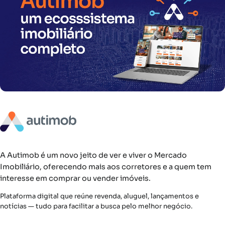
A Autimob é um novo jeito de ver e viver o Mercado
Imobiliário, oferecendo mais aos corretores e a quem tem
interesse em comprar ou vender imóveis.
Plataforma digital que reúne revenda, aluguel, lançamentos e
notícias — tudo para facilitar a busca pelo melhor negócio.