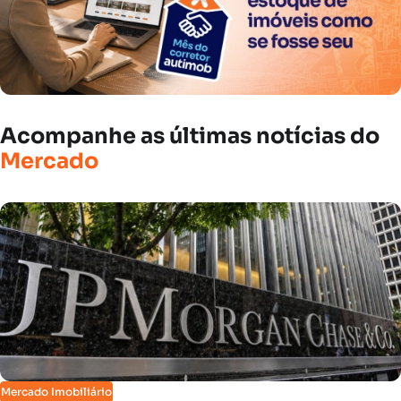
Acompanhe
as
últimas
notícias
do
Mercado
Mercado Imobiliário