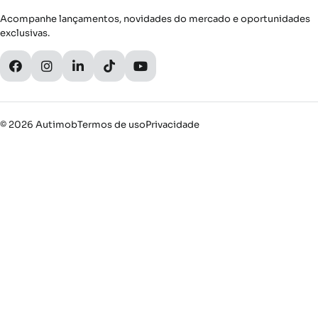
Acompanhe lançamentos, novidades do mercado e oportunidades
exclusivas.
© 2026 Autimob
Termos de uso
Privacidade