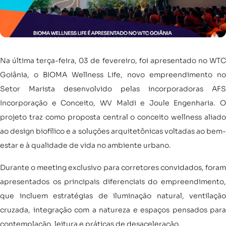
Na última terça-feira, 03 de fevereiro, foi apresentado no WTC
Goiânia, o BIOMA Wellness Life, novo empreendimento no
Setor Marista desenvolvido pelas incorporadoras AFS
Incorporação e Conceito, WV Maldi e Joule Engenharia. O
projeto traz como proposta central o conceito wellness aliado
ao design biofílico e a soluções arquitetônicas voltadas ao bem-
estar e à qualidade de vida no ambiente urbano.
Durante o meeting exclusivo para corretores convidados, foram
apresentados os principais diferenciais do empreendimento,
que incluem estratégias de iluminação natural, ventilação
cruzada, integração com a natureza e espaços pensados para
contemplação, leitura e práticas de desaceleração.