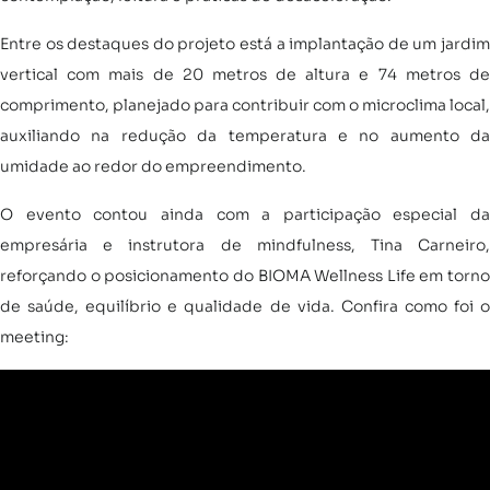
Entre os destaques do projeto está a implantação de um jardim
vertical com mais de 20 metros de altura e 74 metros de
comprimento, planejado para contribuir com o microclima local,
auxiliando na redução da temperatura e no aumento da
umidade ao redor do empreendimento.
O evento contou ainda com a participação especial da
empresária e instrutora de mindfulness, Tina Carneiro,
reforçando o posicionamento do BIOMA Wellness Life em torno
de saúde, equilíbrio e qualidade de vida. Confira como foi o
meeting: