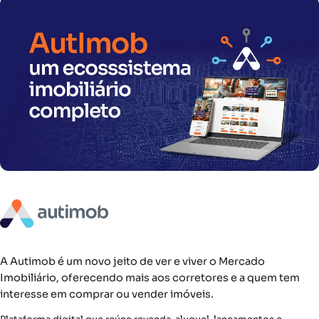
A Autimob é um novo jeito de ver e viver o Mercado
Imobiliário, oferecendo mais aos corretores e a quem tem
interesse em comprar ou vender imóveis.