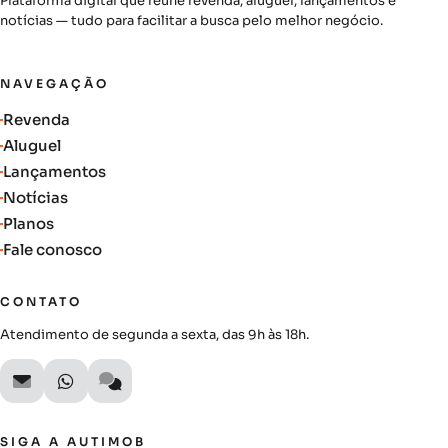
Plataforma digital que reúne revenda, aluguel, lançamentos e
notícias — tudo para facilitar a busca pelo melhor negócio.
NAVEGAÇÃO
Revenda
Aluguel
Lançamentos
Notícias
Planos
Fale conosco
CONTATO
Atendimento de segunda a sexta, das 9h às 18h.
SIGA A AUTIMOB