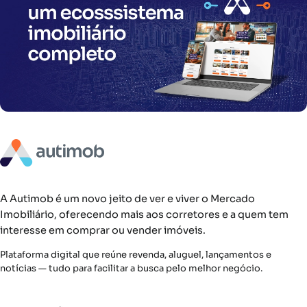
A Autimob é um novo jeito de ver e viver o Mercado
Imobiliário, oferecendo mais aos corretores e a quem tem
interesse em comprar ou vender imóveis.
Plataforma digital que reúne revenda, aluguel, lançamentos e
notícias — tudo para facilitar a busca pelo melhor negócio.