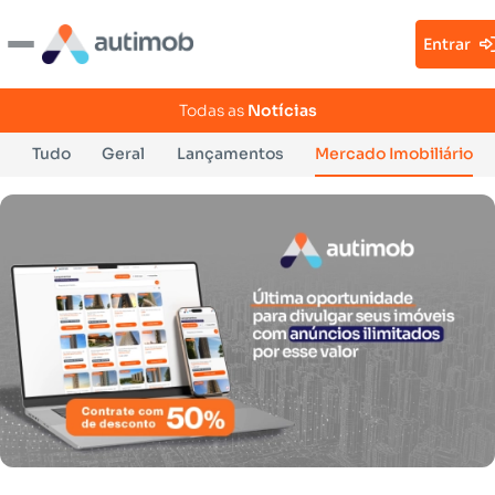
Entrar
Todas as
Notícias
Tudo
Geral
Lançamentos
Mercado Imobiliário