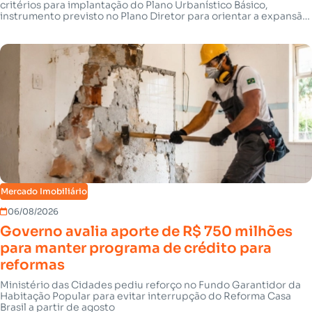
critérios para implantação do Plano Urbanístico Básico,
instrumento previsto no Plano Diretor para orientar a expansão
urbana da capital
Mercado Imobiliário
06/08/2026
Governo avalia aporte de R$ 750 milhões
para manter programa de crédito para
reformas
Ministério das Cidades pediu reforço no Fundo Garantidor da
Habitação Popular para evitar interrupção do Reforma Casa
Brasil a partir de agosto