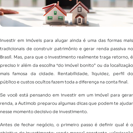
Investir em imóveis para alugar ainda é uma das formas mais
tradicionais de construir patrimônio e gerar renda passiva no
Brasil. Mas, para que o investimento realmente traga retorno, é
preciso ir além da escolha “do imóvel bonito” ou da localização
mais famosa da cidade. Rentabilidade, liquidez, perfil do
público e custos ocultos fazem toda a diferença na conta final.
Se você está pensando em investir em um imóvel para gerar
renda, a AutImob preparou algumas dicas que podem te ajudar
nesse momento decisivo de investimento.
Antes de fechar negócio, o primeiro passo é definir qual é o