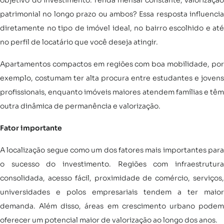
objetivo do investimento: renda mensal constante, valorização
patrimonial no longo prazo ou ambos? Essa resposta influencia
diretamente no tipo de imóvel ideal, no bairro escolhido e até
no perfil de locatário que você deseja atingir.
Apartamentos compactos em regiões com boa mobilidade, por
exemplo, costumam ter alta procura entre estudantes e jovens
profissionais, enquanto imóveis maiores atendem famílias e têm
outra dinâmica de permanência e valorização.
Fator importante
A localização segue como um dos fatores mais importantes para
o sucesso do investimento. Regiões com infraestrutura
consolidada, acesso fácil, proximidade de comércio, serviços,
universidades e polos empresariais tendem a ter maior
demanda. Além disso, áreas em crescimento urbano podem
oferecer um potencial maior de valorização ao longo dos anos.