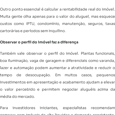
Outro ponto essencial é calcular a rentabilidade real do imóvel.
Muita gente olha apenas para o valor do aluguel, mas esquece
custos como IPTU, condomínio, manutenção, seguros, taxas
cartorárias e períodos sem inquilino.
Observar o perfil do imóvel faz a diferença
Também vale observar o perfil do imóvel. Plantas funcionais,
boa iluminação, vaga de garagem e diferenciais como varanda,
lazer e automação podem aumentar a atratividade e reduzir o
tempo de desocupação. Em muitos casos, pequenos
investimentos em apresentação e acabamento ajudam a elevar
o valor percebido e permitem negociar aluguéis acima da
média do mercado.
Para investidores iniciantes, especialistas recomendam