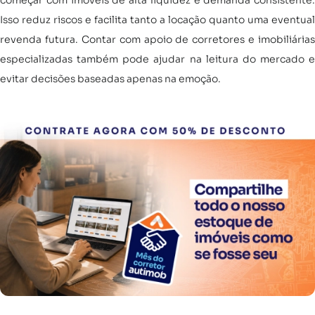
começar com imóveis de alta liquidez e demanda consistente.
Isso reduz riscos e facilita tanto a locação quanto uma eventual
revenda futura. Contar com apoio de corretores e imobiliárias
especializadas também pode ajudar na leitura do mercado e
evitar decisões baseadas apenas na emoção.