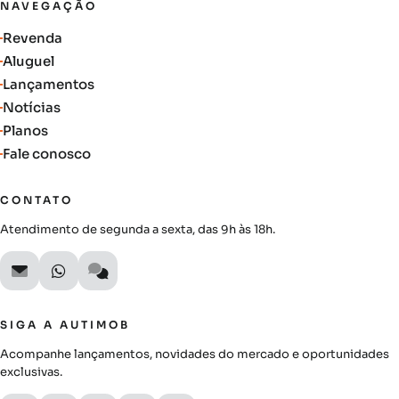
NAVEGAÇÃO
Revenda
Aluguel
Lançamentos
Notícias
Planos
Fale conosco
CONTATO
Atendimento de segunda a sexta, das 9h às 18h.
SIGA A AUTIMOB
Acompanhe lançamentos, novidades do mercado e oportunidades
exclusivas.